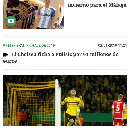
invierno para el Málaga
PRIMER GRAN FICHAJE DE 2019
02/01/2019 11:21
El Chelsea ficha a Pulisic por 64 millones de
euros