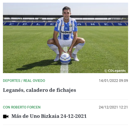
DEPORTES / REAL OVIEDO
14/01/2022 09:09
Leganés, caladero de fichajes
CON ROBERTO FORCEN
24/12/2021 12:21
Más de Uno Bizkaia 24-12-2021