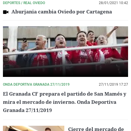
DEPORTES / REAL OVIEDO
28/01/2021 10:42
Aburjania cambia Oviedo por Cartagena
ONDA DEPORTIVA GRANADA 27/11/2019
27/11/2019 17:27
El Granada CF prepara el partido de San Mamés y
mira el mercado de invierno. Onda Deportiva
Granada 27/11/2019
Cierre del mercado de