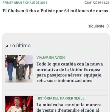
PRIMER GRAN FICHAJE DE 2019
02/01/2019 11:21
El Chelsea ficha a Pulisic por 64 millones de euros
siguiente
Lo último
VIAJAR EN AVIÓN
Todo lo que cambia con la nueva
normativa de la Unión Europea
para pasajeros aéreos: equipaje,
retrasos e indemnizaciones
HISTÒRIA DEL DARRER SEGLE
La música ha canviat la manera
de vestir i d'entendre el món al