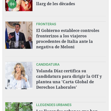
llarg de les dècades
FRONTERAS
El Gobierno establece controles
fronterizos a los viajeros
procedentes de Italia ante la
negativa de Meloni
CANDIDATURA
Yolanda Díaz certifica su
candidatura para dirigir la OIT y
plantea una 'Carta Global de
Derechos Laborales'
LLEGENDES URBANES