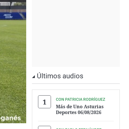
Últimos audios
CON PATRICIA RODRÍGUEZ
Más de Uno Asturias
Deportes 06/08/2026