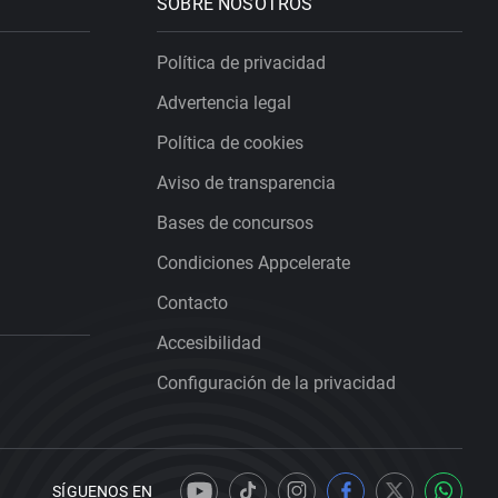
SOBRE NOSOTROS
Política de privacidad
Advertencia legal
Política de cookies
Aviso de transparencia
Bases de concursos
Condiciones Appcelerate
Contacto
Accesibilidad
Configuración de la privacidad
SÍGUENOS EN