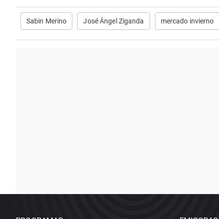
Sabin Merino
José Ángel Ziganda
mercado invierno