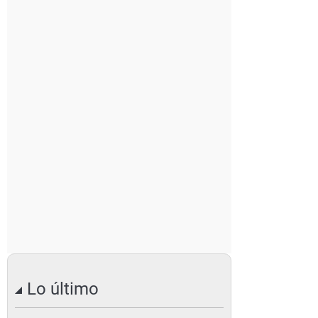
Lo último