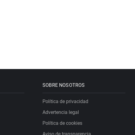
SOBRE NOSOTROS
Política de privacidad
Advertencia legal
Política de cookies
Aviso de transparencia