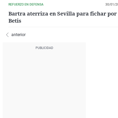
REFUERZO EN DEFENSA
30/01/2
Bartra aterriza en Sevilla para fichar por 
Betis
anterior