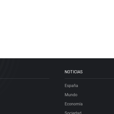
NOTICIAS
España
Mundo
Economía
Sociedad