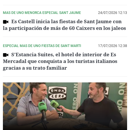
MAS DE UNO MENORCA ESPECIAL SANT JAUME
24/07/2026 12:13
Es Castell inicia las fiestas de Sant Jaume con
la participación de más de 60 Caixers en los jaleos
ESPECIAL MAS DE UNO FIESTAS DE SANT MARTI
17/07/2026 12:38
S’Estancia Suites, el hotel de interior de Es
Mercadal que conquista a los turistas italianos
gracias a su trato familiar