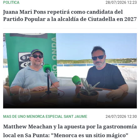
POLITICA
28/07/2026 12:23
Juana Mari Pons repetirá como candidata del
Partido Popular a la alcaldía de Ciutadella en 2027
MAS DE UNO MENORCA ESPECIAL SANT JAUME
24/07/2026 12:30
Matthew Meachan y la apuesta por la gastronomía
local en Sa Punta: "Menorca es un sitio mágico"