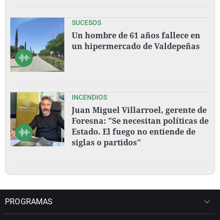
SUCESOS
Un hombre de 61 años fallece en
un hipermercado de Valdepeñas
INCENDIOS
Juan Miguel Villarroel, gerente de
Foresna: "Se necesitan políticas de
Estado. El fuego no entiende de
siglas o partidos"
PROGRAMAS