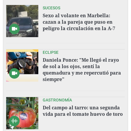
SUCESOS
Sexo al volante en Marbella:
cazan a la pareja que puso en
peligro la circulación en la A-7
ECLIPSE
Daniela Ponce: "Me llegó el rayo
de sol a los ojos, sentí la
quemadura y me repercutió para
siempre"
GASTRONOMÍA
Del campo al tarro: una segunda
vida para el tomate huevo de toro