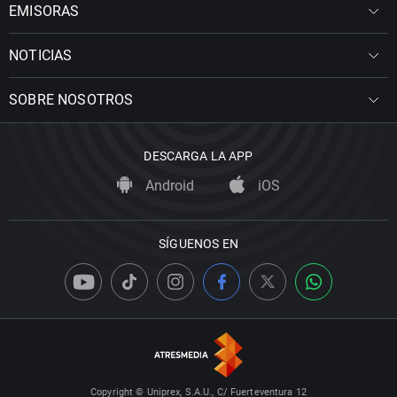
EMISORAS
NOTICIAS
SOBRE NOSOTROS
DESCARGA LA APP
Android
iOS
SÍGUENOS EN
Copyright © Uniprex, S.A.U., C/ Fuerteventura 12