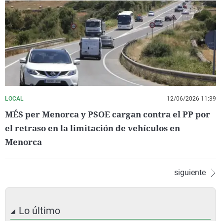
LOCAL
12/06/2026 11:39
MÉS per Menorca y PSOE cargan contra el PP por
el retraso en la limitación de vehículos en
Menorca
siguiente
Lo último