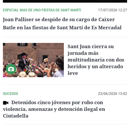
ESPECIAL MAS DE UNO FIESTAS DE SANT MARTI
17/07/2026 12:27
Joan Palliser se despide de su cargo de Caixer
Batle en las fiestas de Sant Martí de Es Mercadal
Sant Joan cierra su
jornada más
multitudinaria con dos
heridos y un altercado
leve
SUCESOS
23/06/2026 13:02
Detenidos cinco jóvenes por robo con
violencia, amenazas y detención ilegal en
Ciutadella