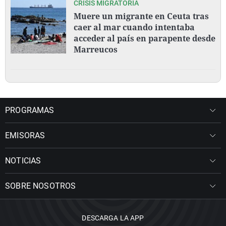
CRISIS MIGRATORIA
Muere un migrante en Ceuta tras
caer al mar cuando intentaba
acceder al país en parapente desde
Marreucos
PROGRAMAS
EMISORAS
NOTICIAS
SOBRE NOSOTROS
DESCARGA LA APP