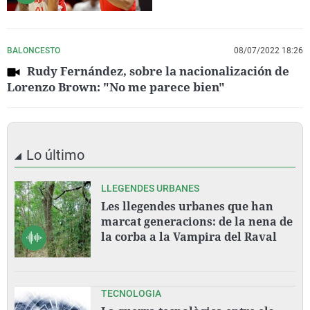
BALONCESTO
08/07/2022 18:26
Rudy Fernández, sobre la nacionalización de
Lorenzo Brown: "No me parece bien"
Lo último
LLEGENDES URBANES
Les llegendes urbanes que han
marcat generacions: de la nena de
la corba a la Vampira del Raval
TECNOLOGIA