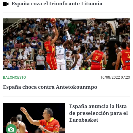
España roza el triunfo ante Lituania
BALONCESTO
10/08/2022 07:23
España choca contra Antetokounmpo
España anuncia la lista
de preselección para el
Eurobasket