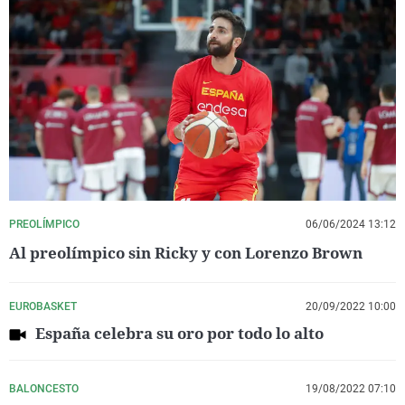
PREOLÍMPICO
06/06/2024 13:12
Al preolímpico sin Ricky y con Lorenzo Brown
EUROBASKET
20/09/2022 10:00
España celebra su oro por todo lo alto
BALONCESTO
19/08/2022 07:10