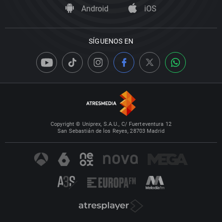
Android
iOS
SÍGUENOS EN
Copyright © Uniprex, S.A.U., C/ Fuerteventura 12
San Sebastián de los Reyes, 28703 Madrid