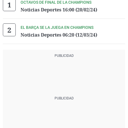
OCTAVOS DE FINAL DE LA CHAMPIONS
Noticias Deportes 16:00 (20/02/24)
EL BARÇA SE LA JUEGA EN CHAMPIONS
Noticias Deportes 06:20 (12/03/24)