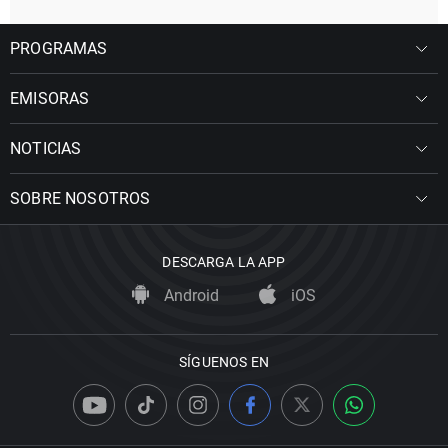
PROGRAMAS
EMISORAS
NOTICIAS
SOBRE NOSOTROS
DESCARGA LA APP
Android
iOS
SÍGUENOS EN