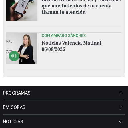
qué movimientos de tu cuenta
llaman la atención
CON AMPARO SÁNCHEZ
Noticias Valencia Matinal
06/08/2026
PROGRAMAS
EMISORAS
NOTICIAS