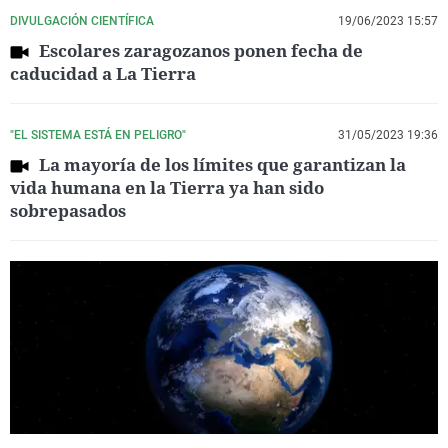
DIVULGACIÓN CIENTÍFICA
19/06/2023 15:57
Escolares zaragozanos ponen fecha de
caducidad a La Tierra
"EL SISTEMA ESTÁ EN PELIGRO"
31/05/2023 19:36
La mayoría de los límites que garantizan la
vida humana en la Tierra ya han sido
sobrepasados