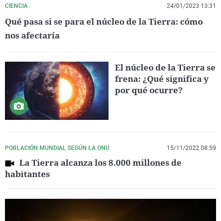
CIENCIA
24/01/2023 13:31
Qué pasa si se para el núcleo de la Tierra: cómo
nos afectaría
El núcleo de la Tierra se
frena: ¿Qué significa y
por qué ocurre?
POBLACIÓN MUNDIAL SEGÚN LA ONU
15/11/2022 08:59
La Tierra alcanza los 8.000 millones de
habitantes