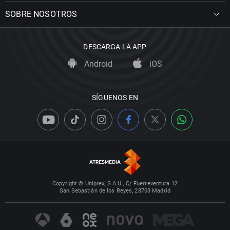
SOBRE NOSOTROS
DESCARGA LA APP
Android
iOS
SÍGUENOS EN
Copyright © Uniprex, S.A.U., C/ Fuerteventura 12
San Sebastián de los Reyes, 28703 Madrid