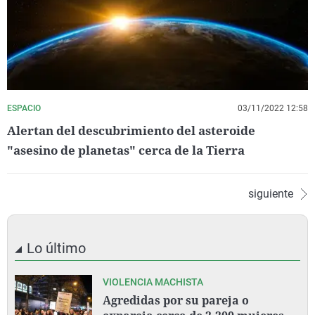
ESPACIO
03/11/2022 12:58
Alertan del descubrimiento del asteroide
"asesino de planetas" cerca de la Tierra
siguiente
Lo último
VIOLENCIA MACHISTA
Agredidas por su pareja o