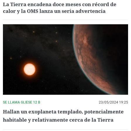
La Tierra encadena doce meses con récord de
calor y la OMS lanza un seria advertencia
SE LLAMA GLIESE 12 B
23/05/2024 19:25
Hallan un exoplaneta templado, potencialmente
habitable y relativamente cerca de la Tierra