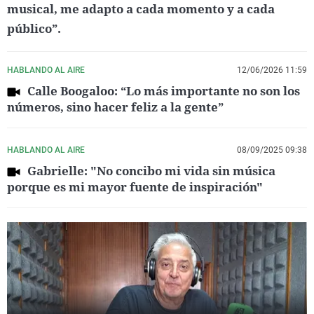
musical, me adapto a cada momento y a cada
público”.
HABLANDO AL AIRE
12/06/2026 11:59
Calle Boogaloo: “Lo más importante no son los
números, sino hacer feliz a la gente”
HABLANDO AL AIRE
08/09/2025 09:38
Gabrielle: "No concibo mi vida sin música
porque es mi mayor fuente de inspiración"