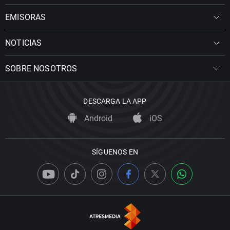
EMISORAS
NOTICIAS
SOBRE NOSOTROS
DESCARGA LA APP
Android
iOS
SÍGUENOS EN