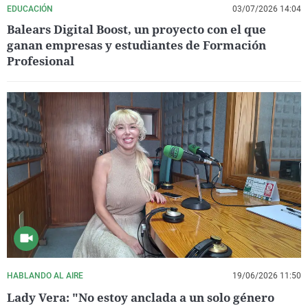
EDUCACIÓN
03/07/2026 14:04
Balears Digital Boost, un proyecto con el que
ganan empresas y estudiantes de Formación
Profesional
HABLANDO AL AIRE
19/06/2026 11:50
Lady Vera: "No estoy anclada a un solo género