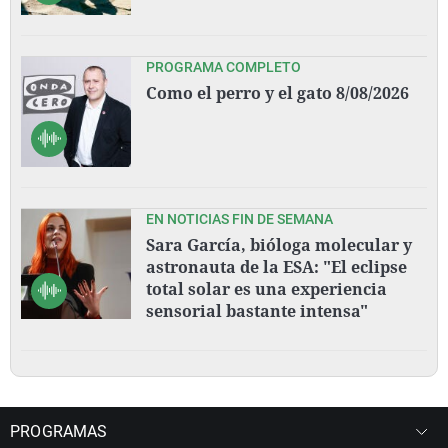
PROGRAMA COMPLETO
Como el perro y el gato 8/08/2026
EN NOTICIAS FIN DE SEMANA
Sara García, bióloga molecular y
astronauta de la ESA: "El eclipse
total solar es una experiencia
sensorial bastante intensa"
PROGRAMAS