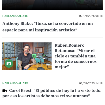
HABLANDO AL AIRE
02/09/2025 08:18
Anthony Blake: "Ibiza, se ha convertido en un
espacio para mi inspiración artística"
Rubén Romero
Retamosa: “Mirar el
cielo es también una
forma de conocernos
mejor”
HABLANDO AL AIRE
01/08/2025 14:18
Carol Brest: “El público de hoy lo ha visto todo,
por eso los artistas debemos reinventarnos”