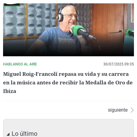
HABLANDO AL AIRE
30/07/2025 09:35
Miguel Roig-Francolí repasa su vida y su carrera
en la música antes de recibir la Medalla de Oro de
Ibiza
siguiente
Lo último