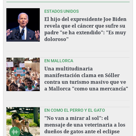
ESTADOS UNIDOS
El hijo del expresidente Joe Biden
revela que el cáncer que sufre su
padre "se ha extendido": "Es muy
doloroso"
EN MALLORCA
Una multitudinaria
manifestación clama en Sóller
contra un turismo masivo que ve
a Mallorca "como una mercancía"
EN COMO EL PERRO Y EL GATO
"No van a mirar al sol": el
mensaje de una veterinaria a los
dueños de gatos ante el eclipse