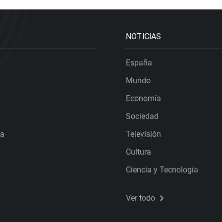
NOTICIAS
España
Mundo
Economía
Sociedad
ra
Televisión
Cultura
Ciencia y Tecnología
Ver todo