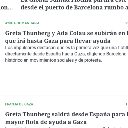
lona
desde el puerto de Barcelona rumbo 
AYUDA HUMANITARIA
2
Greta Thunberg y Ada Colau se subirán en l
que irá hasta Gaza para llevar ayuda
Los impulsores destacan que es la primera vez que una flotill
directamente desde España hacia Gaza, eligiendo Barcelona 
histórico en movimientos sociales y de protesta.
FRANJA DE GAZA
1
Greta Thunberg saldrá desde España para l
mayor flota de ayuda a Gaza