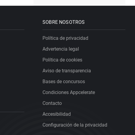
SOBRE NOSOTROS
Política de privacidad
Advertencia legal
Política de cookies
Aviso de transparencia
Bases de concursos
Condiciones Appcelerate
Contacto
Accesibilidad
Configuración de la privacidad