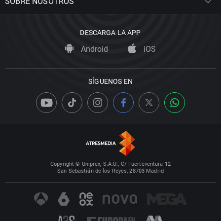
SOBRE NOSOTROS
DESCARGA LA APP
Android
iOS
SÍGUENOS EN
Copyright © Uniprex, S.A.U., C/ Fuerteventura 12
San Sebastián de los Reyes, 28703 Madrid