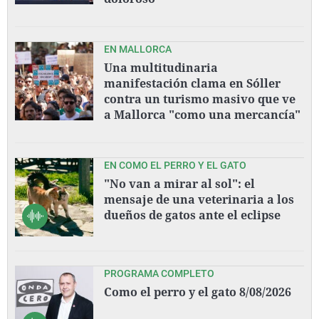
EN MALLORCA
Una multitudinaria
manifestación clama en Sóller
contra un turismo masivo que ve
a Mallorca "como una mercancía"
EN COMO EL PERRO Y EL GATO
"No van a mirar al sol": el
mensaje de una veterinaria a los
dueños de gatos ante el eclipse
PROGRAMA COMPLETO
Como el perro y el gato 8/08/2026