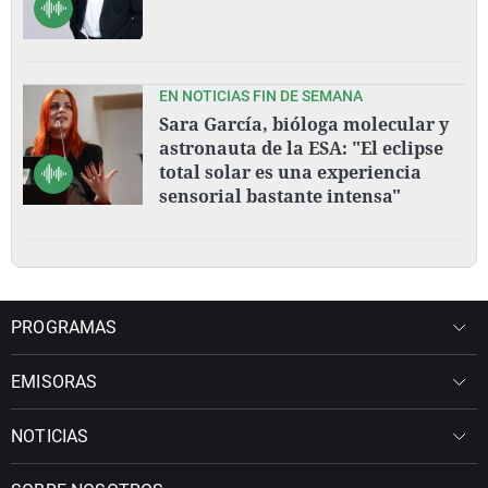
EN NOTICIAS FIN DE SEMANA
Sara García, bióloga molecular y
astronauta de la ESA: "El eclipse
total solar es una experiencia
sensorial bastante intensa"
PROGRAMAS
EMISORAS
NOTICIAS