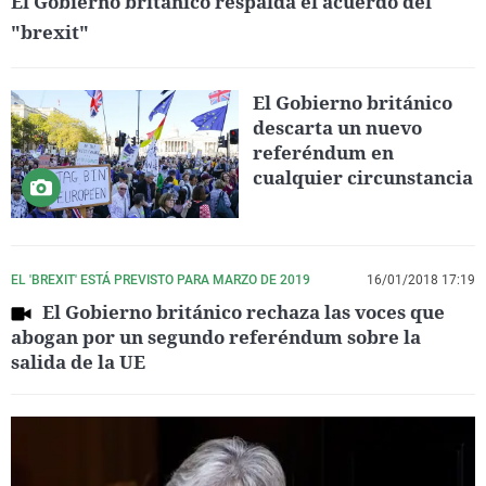
El Gobierno británico respalda el acuerdo del
"brexit"
El Gobierno británico
descarta un nuevo
referéndum en
cualquier circunstancia
EL 'BREXIT' ESTÁ PREVISTO PARA MARZO DE 2019
16/01/2018 17:19
El Gobierno británico rechaza las voces que
abogan por un segundo referéndum sobre la
salida de la UE