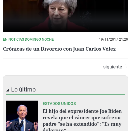
EN NOTICIAS DOMINGO NOCHE
19/11/2017 21:29
Crónicas de un Divorcio con Juan Carlos Vélez
siguiente
Lo último
ESTADOS UNIDOS
El hijo del expresidente Joe Biden
revela que el cáncer que sufre su
padre "se ha extendido": "Es muy
doloroso"