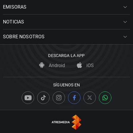
EMISORAS
NOTICIAS
SOBRE NOSOTROS
DESCARGA LA APP
Android
iOS
SÍGUENOS EN