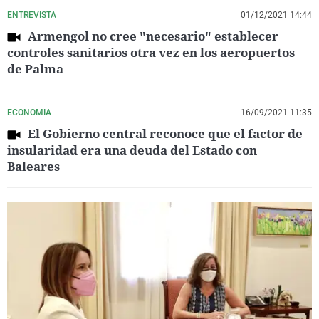
ENTREVISTA
01/12/2021 14:44
Armengol no cree "necesario" establecer
controles sanitarios otra vez en los aeropuertos
de Palma
ECONOMIA
16/09/2021 11:35
El Gobierno central reconoce que el factor de
insularidad era una deuda del Estado con
Baleares