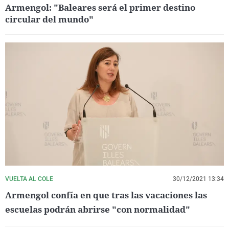
Armengol: "Baleares será el primer destino
circular del mundo"
VUELTA AL COLE
30/12/2021 13:34
Armengol confía en que tras las vacaciones las
escuelas podrán abrirse "con normalidad"