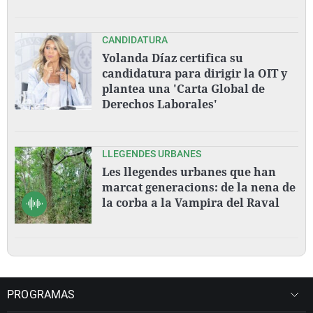
CANDIDATURA
Yolanda Díaz certifica su
candidatura para dirigir la OIT y
plantea una 'Carta Global de
Derechos Laborales'
LLEGENDES URBANES
Les llegendes urbanes que han
marcat generacions: de la nena de
la corba a la Vampira del Raval
PROGRAMAS