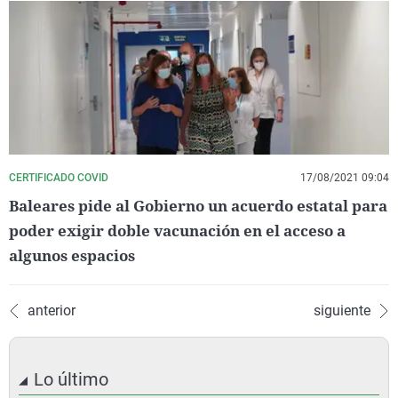
CERTIFICADO COVID
17/08/2021 09:04
Baleares pide al Gobierno un acuerdo estatal para
poder exigir doble vacunación en el acceso a
algunos espacios
anterior
siguiente
Lo último