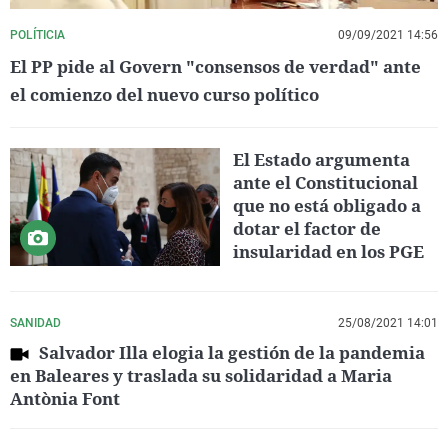
POLÍTICIA
09/09/2021 14:56
El PP pide al Govern "consensos de verdad" ante
el comienzo del nuevo curso político
El Estado argumenta
ante el Constitucional
que no está obligado a
dotar el factor de
insularidad en los PGE
SANIDAD
25/08/2021 14:01
Salvador Illa elogia la gestión de la pandemia
en Baleares y traslada su solidaridad a Maria
Antònia Font