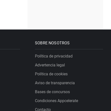
SOBRE NOSOTROS
Política de privacidad
Advertencia legal
Política de cookies
Aviso de transparencia
Bases de concursos
Condiciones Appcelerate
Contacto