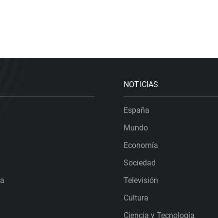
NOTICIAS
España
Mundo
Economía
Sociedad
ra
Televisión
Cultura
Ciencia y Tecnología