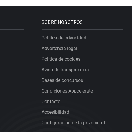
SOBRE NOSOTROS
Política de privacidad
Advertencia legal
Política de cookies
Aviso de transparencia
Bases de concursos
Condiciones Appcelerate
Contacto
Accesibilidad
Configuración de la privacidad