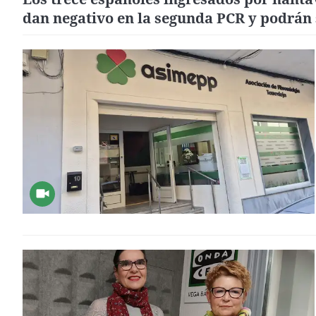
dan negativo en la segunda PCR y podrán 
de sus habitaciones