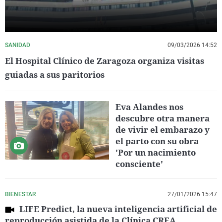
SANIDAD
09/03/2026 14:52
El Hospital Clínico de Zaragoza organiza visitas
guiadas a sus paritorios
Eva Alandes nos
descubre otra manera
de vivir el embarazo y
el parto con su obra
'Por un nacimiento
consciente'
BIENESTAR
27/01/2026 15:47
LIFE Predict, la nueva inteligencia artificial de
reproducción asistida de la Clínica CREA