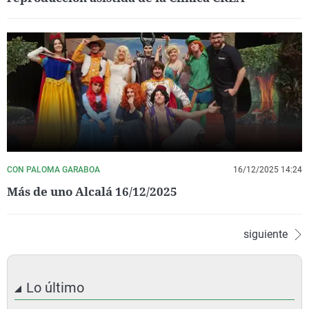
CON PALOMA GARABOA
16/12/2025 14:24
Más de uno Alcalá 16/12/2025
siguiente
Lo último