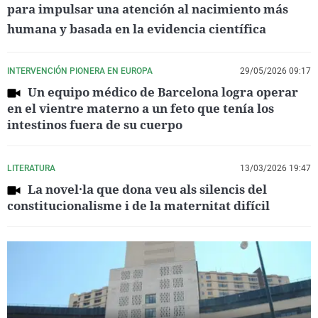
para impulsar una atención al nacimiento más
humana y basada en la evidencia científica
INTERVENCIÓN PIONERA EN EUROPA
29/05/2026 09:17
Un equipo médico de Barcelona logra operar
en el vientre materno a un feto que tenía los
intestinos fuera de su cuerpo
LITERATURA
13/03/2026 19:47
La novel·la que dona veu als silencis del
constitucionalisme i de la maternitat difícil