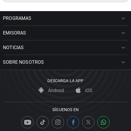
PROGRAMAS
EMISORAS
NOTICIAS
SOBRE NOSOTROS
DESCARGA LA APP
Android
iOS
SÍGUENOS EN