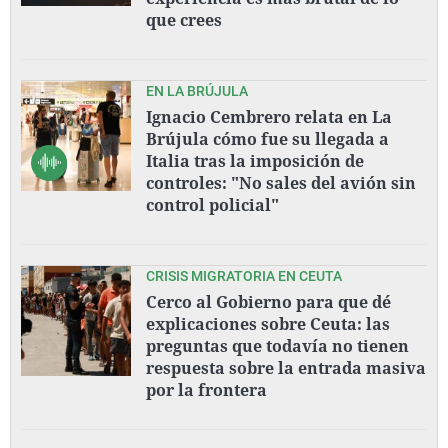
que crees
EN LA BRÚJULA
Ignacio Cembrero relata en La
Brújula cómo fue su llegada a
Italia tras la imposición de
controles: "No sales del avión sin
control policial"
CRISIS MIGRATORIA EN CEUTA
Cerco al Gobierno para que dé
explicaciones sobre Ceuta: las
preguntas que todavía no tienen
respuesta sobre la entrada masiva
por la frontera