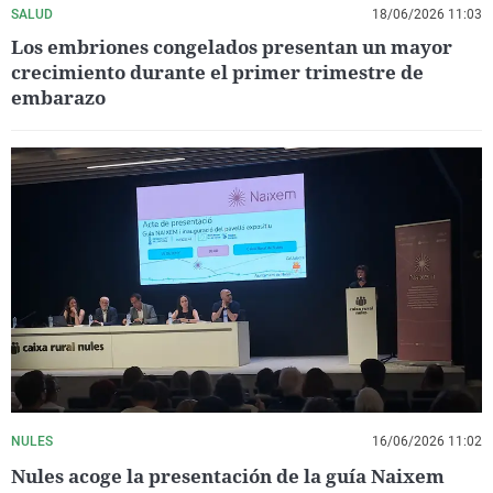
SALUD
18/06/2026 11:03
Los embriones congelados presentan un mayor
crecimiento durante el primer trimestre de
embarazo
NULES
16/06/2026 11:02
Nules acoge la presentación de la guía Naixem