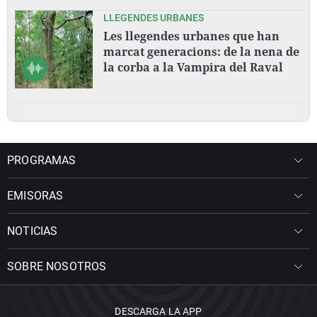
LLEGENDES URBANES
Les llegendes urbanes que han
marcat generacions: de la nena de
la corba a la Vampira del Raval
PROGRAMAS
EMISORAS
NOTICIAS
SOBRE NOSOTROS
DESCARGA LA APP