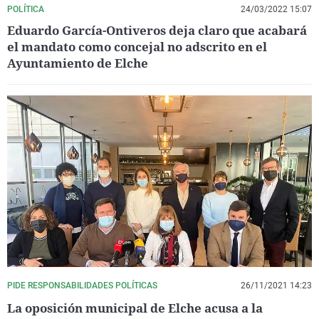
POLÍTICA
24/03/2022 15:07
Eduardo García-Ontiveros deja claro que acabará
el mandato como concejal no adscrito en el
Ayuntamiento de Elche
PIDE RESPONSABILIDADES POLÍTICAS
26/11/2021 14:23
La oposición municipal de Elche acusa a la