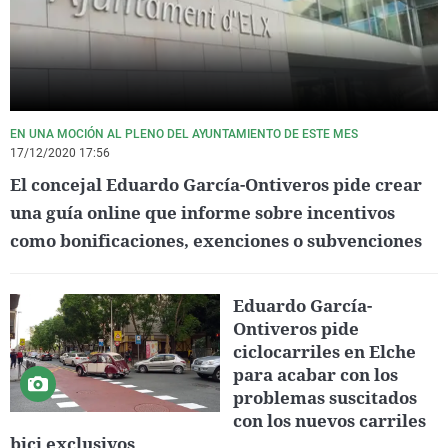
EN UNA MOCIÓN AL PLENO DEL AYUNTAMIENTO DE ESTE MES
17/12/2020 17:56
El concejal Eduardo García-Ontiveros pide crear
una guía online que informe sobre incentivos
como bonificaciones, exenciones o subvenciones
Eduardo García-
Ontiveros pide
ciclocarriles en Elche
para acabar con los
problemas suscitados
con los nuevos carriles
bici exclusivos