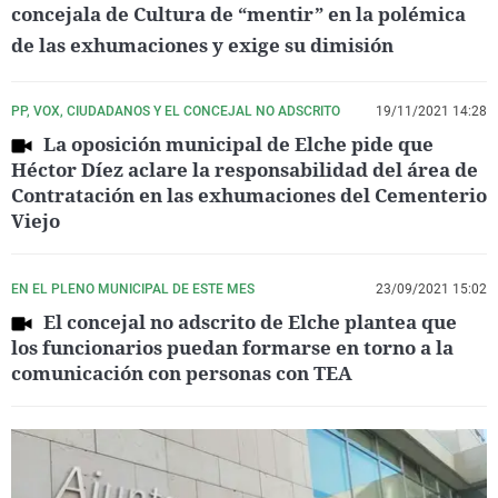
concejala de Cultura de “mentir” en la polémica
de las exhumaciones y exige su dimisión
PP, VOX, CIUDADANOS Y EL CONCEJAL NO ADSCRITO
19/11/2021 14:28
La oposición municipal de Elche pide que
Héctor Díez aclare la responsabilidad del área de
Contratación en las exhumaciones del Cementerio
Viejo
EN EL PLENO MUNICIPAL DE ESTE MES
23/09/2021 15:02
El concejal no adscrito de Elche plantea que
los funcionarios puedan formarse en torno a la
comunicación con personas con TEA