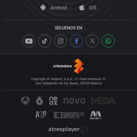
Android
iOS
SÍGUENOS EN
Copyright © Uniprex, S.A.U., C/ Fuerteventura 12
San Sebastián de los Reyes, 28703 Madrid