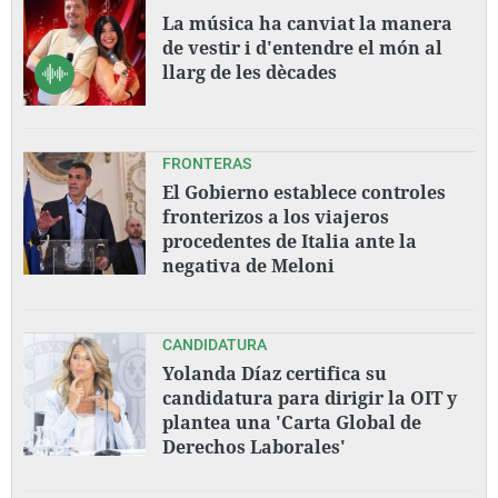
La música ha canviat la manera
de vestir i d'entendre el món al
llarg de les dècades
FRONTERAS
El Gobierno establece controles
fronterizos a los viajeros
procedentes de Italia ante la
negativa de Meloni
CANDIDATURA
Yolanda Díaz certifica su
candidatura para dirigir la OIT y
plantea una 'Carta Global de
Derechos Laborales'