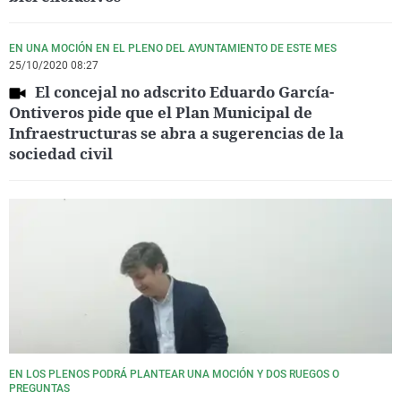
EN UNA MOCIÓN EN EL PLENO DEL AYUNTAMIENTO DE ESTE MES
25/10/2020 08:27
El concejal no adscrito Eduardo García-
Ontiveros pide que el Plan Municipal de
Infraestructuras se abra a sugerencias de la
sociedad civil
EN LOS PLENOS PODRÁ PLANTEAR UNA MOCIÓN Y DOS RUEGOS O
PREGUNTAS