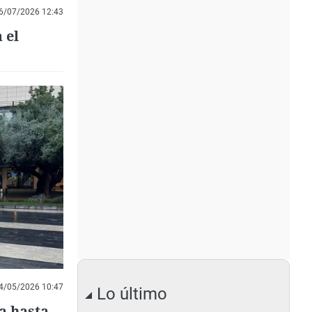
6/07/2026 12:43
 el
4/05/2026 10:47
Lo último
a hasta