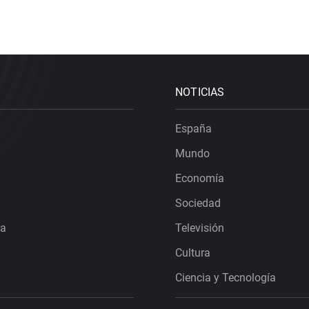
NOTICIAS
España
Mundo
Economía
Sociedad
ra
Televisión
Cultura
Ciencia y Tecnología