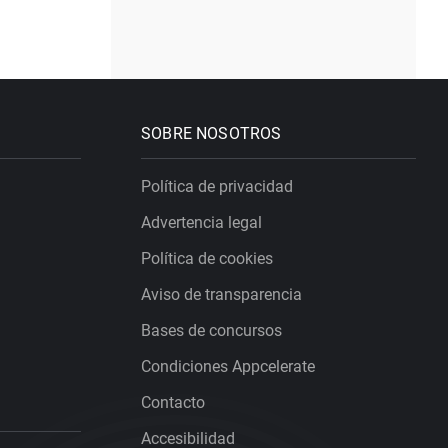
SOBRE NOSOTROS
Política de privacidad
Advertencia legal
Política de cookies
Aviso de transparencia
Bases de concursos
Condiciones Appcelerate
Contacto
Accesibilidad