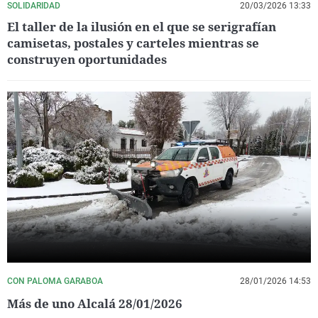
SOLIDARIDAD
20/03/2026 13:33
El taller de la ilusión en el que se serigrafían
camisetas, postales y carteles mientras se
construyen oportunidades
CON PALOMA GARABOA
28/01/2026 14:53
Más de uno Alcalá 28/01/2026