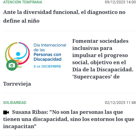
ATENCIÓN TEMPRANA
09/12/2025 14:00
Ante la diversidad funcional, el diagnostico no
define al niño
Fomentar sociedades
inclusivas para
impulsar el progreso
social, objetivo en el
Día de la Discapacidad.
'Supercapaces' de
Torrevieja
SOLIDARIDAD
02/12/2025 11:48
Susana Ribas: "No son las personas las que
tienen una discapacidad, sino los entornos los que
incapacitan"