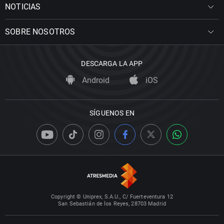
NOTICIAS
SOBRE NOSOTROS
DESCARGA LA APP
Android
iOS
SÍGUENOS EN
Copyright © Uniprex, S.A.U., C/ Fuerteventura 12
San Sebastián de los Reyes, 28703 Madrid