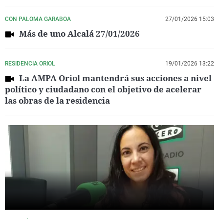
CON PALOMA GARABOA
27/01/2026 15:03
Más de uno Alcalá 27/01/2026
RESIDENCIA ORIOL
19/01/2026 13:22
La AMPA Oriol mantendrá sus acciones a nivel
político y ciudadano con el objetivo de acelerar
las obras de la residencia