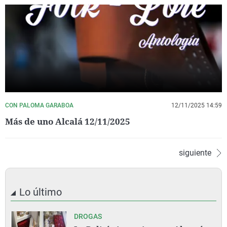
CON PALOMA GARABOA
12/11/2025 14:59
Más de uno Alcalá 12/11/2025
siguiente
Lo último
DROGAS