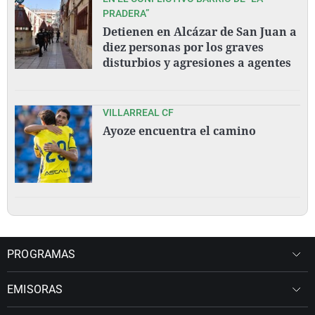
PRADERA”
Detienen en Alcázar de San Juan a
diez personas por los graves
disturbios y agresiones a agentes
VILLARREAL CF
Ayoze encuentra el camino
PROGRAMAS
EMISORAS