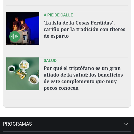
A PIE DE CALLE
'La Isla de la Cosas Perdidas',
cariño por la tradición con títeres
de esparto
SALUD
Por qué el triptófano es un gran
aliado de la salud: los beneficios
de este complemento que muy
pocos conocen
PROGRAMAS