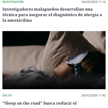
INVESTIGACIÓN
04/03/2026 11:16
Investigadores malagueños desarrollan una
técnica para asegurar el diagnóstico de alergia a
la amoxicilina
SALUD
26/02/2026 11:43
"Sleep on the road" busca reducir el