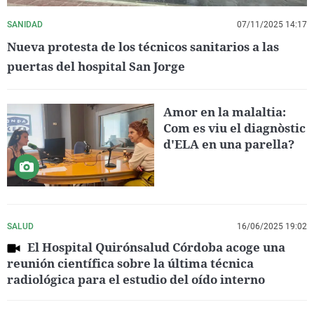
SANIDAD
07/11/2025 14:17
Nueva protesta de los técnicos sanitarios a las
puertas del hospital San Jorge
Amor en la malaltia:
Com es viu el diagnòstic
d'ELA en una parella?
SALUD
16/06/2025 19:02
El Hospital Quirónsalud Córdoba acoge una
reunión científica sobre la última técnica
radiológica para el estudio del oído interno