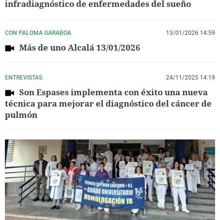
infradiagnóstico de enfermedades del sueño
CON PALOMA GARABOA
13/01/2026 14:59
Más de uno Alcalá 13/01/2026
ENTREVISTAS
24/11/2025 14:19
Son Espases implementa con éxito una nueva
técnica para mejorar el diagnóstico del cáncer de
pulmón