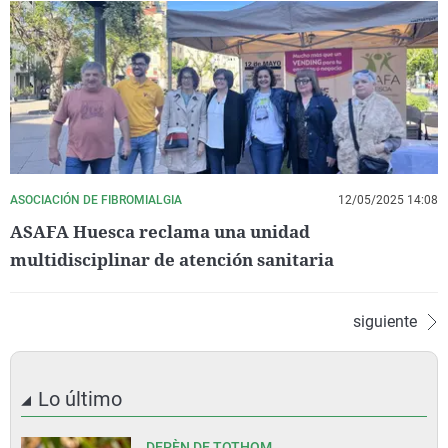
ASOCIACIÓN DE FIBROMIALGIA
12/05/2025 14:08
ASAFA Huesca reclama una unidad
multidisciplinar de atención sanitaria
siguiente
Lo último
DEPÈN DE TOTHOM