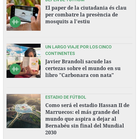
El paper de la ciutadania és clau
per combatre la presència de
mosquits a l'estiu
UN LARGO VIAJE POR LOS CINCO
CONTINENTES
Javier Brandoli sacude las
certezas sobre el mundo en su
libro "Carbonara con nata"
ESTADIO DE FÚTBOL
Como será el estadio Hassan II de
Marruecos: el más grande del
mundo que aspira a dejar al
Bernabéu sin final del Mundial
2030