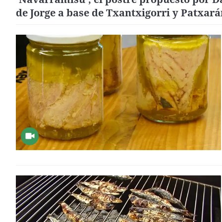
de Jorge a base de Txantxigorri y Patxará