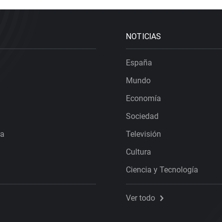
NOTICIAS
España
Mundo
Economía
Sociedad
ra
Televisión
Cultura
Ciencia y Tecnología
Ver todo