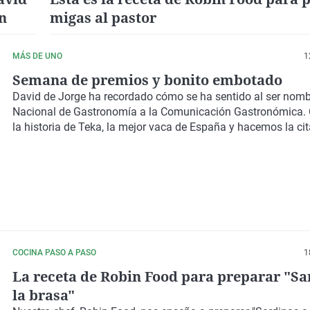
n
migas al pastor
MÁS DE UNO
1
Semana de premios y bonito embotado
David de Jorge ha recordado cómo se ha sentido al ser nom
Nacional de Gastronomía a la Comunicación Gastronómica
la historia de Teka, la mejor vaca de España y hacemos la cit
COCINA PASO A PASO
1
La receta de Robin Food para preparar "Sa
la brasa"