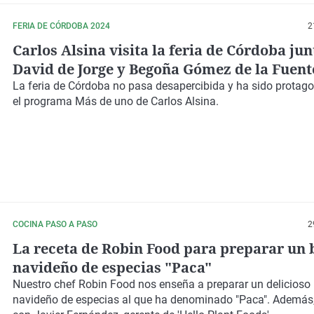
FERIA DE CÓRDOBA 2024
2
Carlos Alsina visita la feria de Córdoba jun
David de Jorge y Begoña Gómez de la Fuent
La feria de Córdoba no pasa desapercibida y ha sido protago
el programa Más de uno de Carlos Alsina.
COCINA PASO A PASO
2
La receta de Robin Food para preparar un 
navideño de especias "Paca"
Nuestro chef Robin Food nos enseña a preparar un delicioso
navideño de especias al que ha denominado "Paca". Ademá