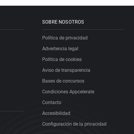
SOBRE NOSOTROS
Política de privacidad
Advertencia legal
Política de cookies
Aviso de transparencia
Bases de concursos
Condiciones Appcelerate
Contacto
Accesibilidad
Configuración de la privacidad