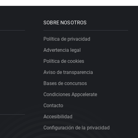
SOBRE NOSOTROS
Política de privacidad
Advertencia legal
Política de cookies
Aviso de transparencia
Bases de concursos
Condiciones Appcelerate
Contacto
Accesibilidad
Configuración de la privacidad