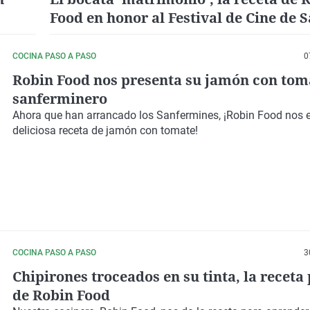
Food en honor al Festival de Cine de 
Sebastián
COCINA PASO A PASO
0
Robin Food nos presenta su jamón con tom
sanferminero
Ahora que han arrancado los Sanfermines, ¡Robin Food nos
deliciosa receta de jamón con tomate!
COCINA PASO A PASO
3
Chipirones troceados en su tinta, la receta
de Robin Food