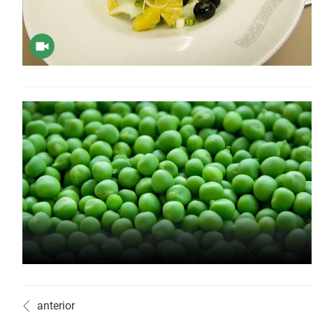
anterior