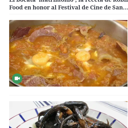
Food en honor al Festival de Cine de San
Sebastián