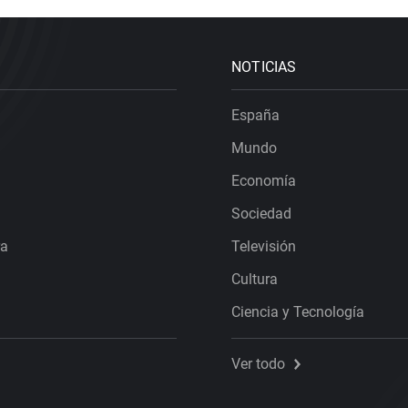
NOTICIAS
España
Mundo
Economía
Sociedad
ra
Televisión
Cultura
Ciencia y Tecnología
Ver todo