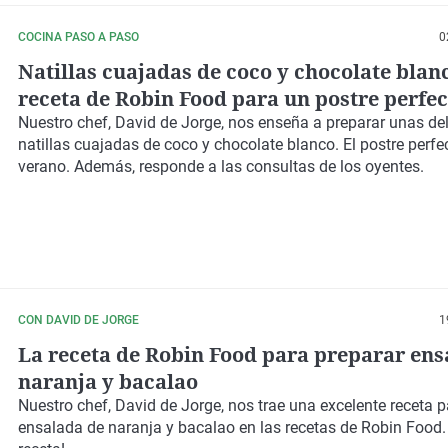
COCINA PASO A PASO
0
Natillas cuajadas de coco y chocolate blanc
receta de Robin Food para un postre perfec
Nuestro chef, David de Jorge, nos enseña a preparar unas de
natillas cuajadas de coco y chocolate blanco. El postre perfe
verano. Además, responde a las consultas de los oyentes.
CON DAVID DE JORGE
1
La receta de Robin Food para preparar ens
naranja y bacalao
Nuestro chef,
David de Jorge
,
nos trae una excelente receta p
ensalada de naranja y bacalao en las
recetas de Robin Food