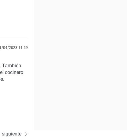
1/04/2023 11:59
.
También
el cocinero
s.
siguiente