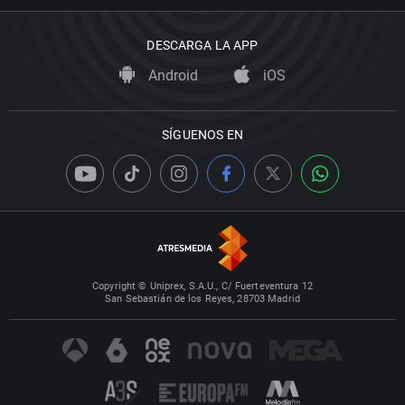
DESCARGA LA APP
Android
iOS
SÍGUENOS EN
Copyright © Uniprex, S.A.U., C/ Fuerteventura 12
San Sebastián de los Reyes, 28703 Madrid