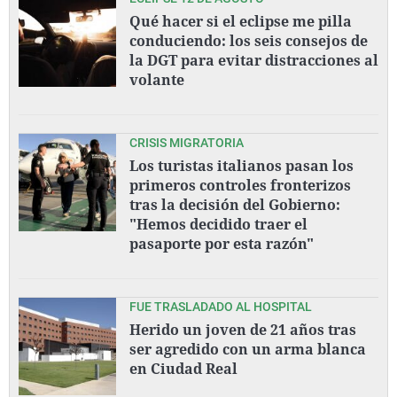
Qué hacer si el eclipse me pilla
conduciendo: los seis consejos de
la DGT para evitar distracciones al
volante
CRISIS MIGRATORIA
Los turistas italianos pasan los
primeros controles fronterizos
tras la decisión del Gobierno:
"Hemos decidido traer el
pasaporte por esta razón"
FUE TRASLADADO AL HOSPITAL
Herido un joven de 21 años tras
ser agredido con un arma blanca
en Ciudad Real