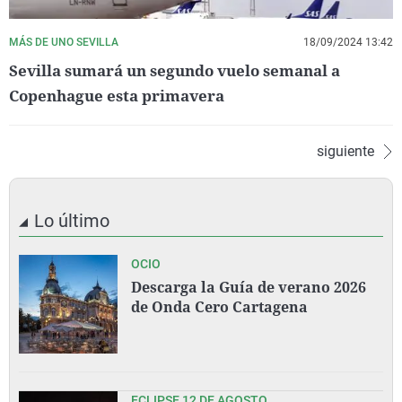
MÁS DE UNO SEVILLA
18/09/2024 13:42
Sevilla sumará un segundo vuelo semanal a
Copenhague esta primavera
siguiente
Lo último
OCIO
Descarga la Guía de verano 2026
de Onda Cero Cartagena
ECLIPSE 12 DE AGOSTO