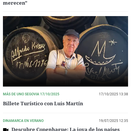
merecen"
MÁS DE UNO SEGOVIA 17/10/2025
17/10/2025 13:38
Billete Turístico con Luis Martín
DINAMARCA EN VERANO
19/07/2025 12:35
Descubre Copenhague: La joya de los países