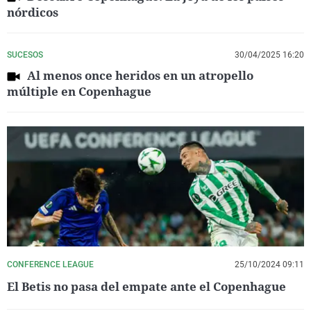
nórdicos
SUCESOS
30/04/2025 16:20
Al menos once heridos en un atropello
múltiple en Copenhague
CONFERENCE LEAGUE
25/10/2024 09:11
El Betis no pasa del empate ante el Copenhague