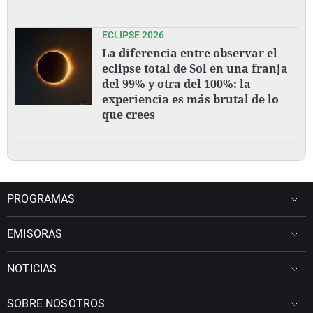
ECLIPSE 2026
La diferencia entre observar el
eclipse total de Sol en una franja
del 99% y otra del 100%: la
experiencia es más brutal de lo
que crees
PROGRAMAS
EMISORAS
NOTICIAS
SOBRE NOSOTROS