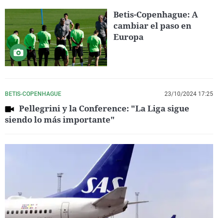
Betis-Copenhague: A
cambiar el paso en
Europa
BETIS-COPENHAGUE
23/10/2024 17:25
Pellegrini y la Conference: "La Liga sigue
siendo lo más importante"