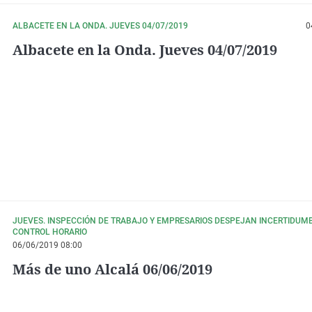
ALBACETE EN LA ONDA. JUEVES 04/07/2019
0
Albacete en la Onda. Jueves 04/07/2019
JUEVES. INSPECCIÓN DE TRABAJO Y EMPRESARIOS DESPEJAN INCERTIDUM
CONTROL HORARIO
06/06/2019 08:00
Más de uno Alcalá 06/06/2019