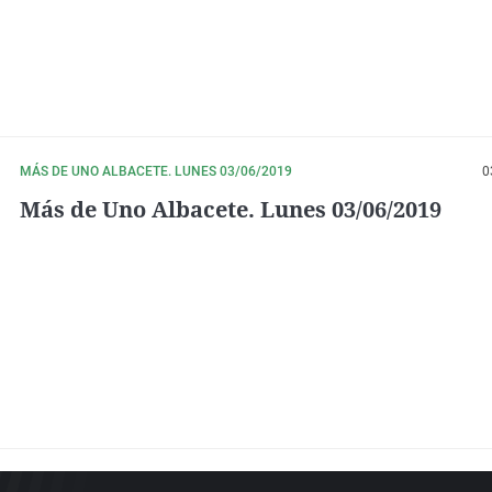
MÁS DE UNO ALBACETE. LUNES 03/06/2019
0
Más de Uno Albacete. Lunes 03/06/2019