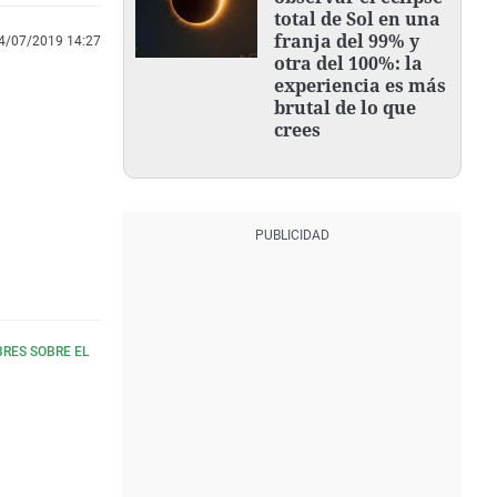
total de Sol en una
franja del 99% y
4/07/2019 14:27
otra del 100%: la
experiencia es más
brutal de lo que
crees
BRES SOBRE EL