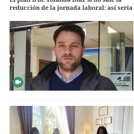
reducción de la jornada laboral: así sería 
nuevo registro horario