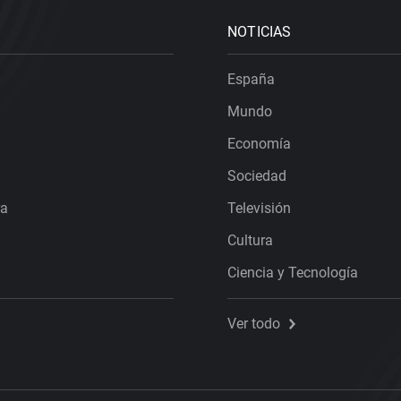
NOTICIAS
España
Mundo
Economía
Sociedad
ra
Televisión
Cultura
Ciencia y Tecnología
Ver todo