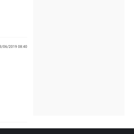
3/06/2019 08:40