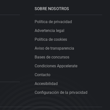
SOBRE NOSOTROS
Política de privacidad
Advertencia legal
Política de cookies
Aviso de transparencia
Bases de concursos
Condiciones Appcelerate
Contacto
Accesibilidad
Configuración de la privacidad