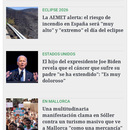
ECLIPSE 2026
La AEMET alerta: el riesgo de
incendio en España será "muy
alto" y "extremo" el día del eclipse
ESTADOS UNIDOS
El hijo del expresidente Joe Biden
revela que el cáncer que sufre su
padre "se ha extendido": "Es muy
doloroso"
EN MALLORCA
Una multitudinaria
manifestación clama en Sóller
contra un turismo masivo que ve
a Mallorca "como una mercancía"