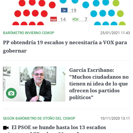
BARÓMETRO INVIERNO CEMOP
25/01/2021 11:43
PP obtendría 19 escaños y necesitaría a VOX para
gobernar
García Escribano:
"Muchos ciudadanos no
tienen ni idea de lo que
ofrecen los partidos
políticos"
SEGÚN BARÓMETRO DE OTOÑO DEL CEMOP
10/11/2020 13:11
El PSOE se hunde hasta los 13 escaños