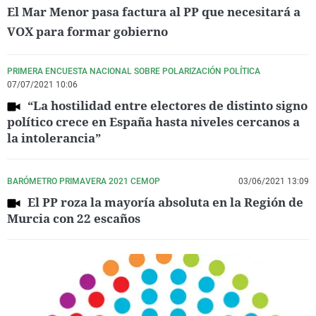
El Mar Menor pasa factura al PP que necesitará a
VOX para formar gobierno
PRIMERA ENCUESTA NACIONAL SOBRE POLARIZACIÓN POLÍTICA
07/07/2021 10:06
“La hostilidad entre electores de distinto signo
político crece en España hasta niveles cercanos a
la intolerancia”
BARÓMETRO PRIMAVERA 2021 CEMOP
03/06/2021 13:09
El PP roza la mayoría absoluta en la Región de
Murcia con 22 escaños