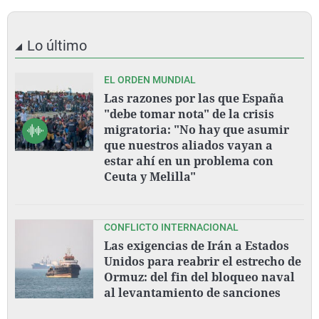
Lo último
EL ORDEN MUNDIAL
Las razones por las que España
"debe tomar nota" de la crisis
migratoria: "No hay que asumir
que nuestros aliados vayan a
estar ahí en un problema con
Ceuta y Melilla"
CONFLICTO INTERNACIONAL
Las exigencias de Irán a Estados
Unidos para reabrir el estrecho de
Ormuz: del fin del bloqueo naval
al levantamiento de sanciones