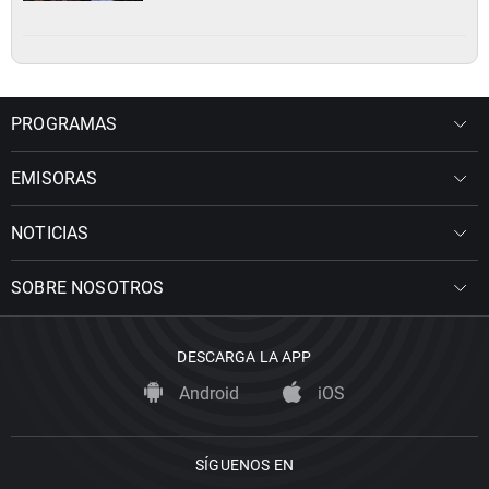
PROGRAMAS
EMISORAS
NOTICIAS
SOBRE NOSOTROS
DESCARGA LA APP
Android
iOS
SÍGUENOS EN