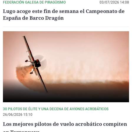
FEDERACIÓN GALEGA DE PIRAGÜISMO
03/07/2026 14:08
Lugo acoge este fin de semana el Campeonato de
España de Barco Dragón
30 PILOTOS DE ÉLITE Y UNA DECENA DE AVIONES ACROBÁTICOS
26/06/2026 15:10
Los mejores pilotos de vuelo acrobático compiten