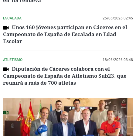
en Torrenueva
ESCALADA
25/06/2026 02:45
Unos 160 jóvenes participan en Cáceres en el
Campeonato de España de Escalada en Edad
Escolar
ATLETISMO
18/06/2026 03:48
Diputación de Cáceres colabora con el
Campeonato de España de Atletismo Sub23, que
reunirá a más de 700 atletas