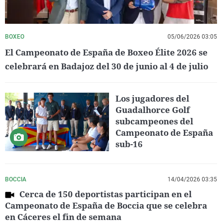
BOXEO
05/06/2026 03:05
El Campeonato de España de Boxeo Élite 2026 se
celebrará en Badajoz del 30 de junio al 4 de julio
Los jugadores del
Guadalhorce Golf
subcampeones del
Campeonato de España
sub-16
BOCCIA
14/04/2026 03:35
Cerca de 150 deportistas participan en el
Campeonato de España de Boccia que se celebra
en Cáceres el fin de semana