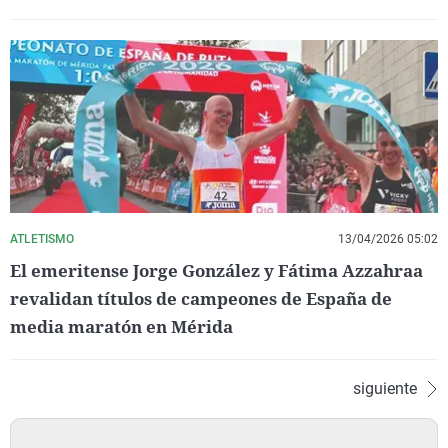
ATLETISMO
13/04/2026 05:02
El emeritense Jorge González y Fátima Azzahraa
revalidan títulos de campeones de España de
media maratón en Mérida
siguiente