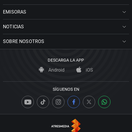
EMISORAS
NOTICIAS
SOBRE NOSOTROS
DESCARGA LA APP
Android
iOS
SÍGUENOS EN