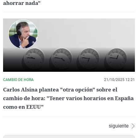
ahorrar nada"
CAMBIO DE HORA
21/10/2025 12:21
Carlos Alsina plantea "otra opción" sobre el
cambio de hora: "Tener varios horarios en España
como en EEUU"
siguiente