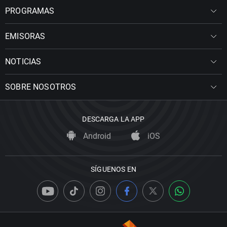
PROGRAMAS
EMISORAS
NOTICIAS
SOBRE NOSOTROS
DESCARGA LA APP
Android
iOS
SÍGUENOS EN