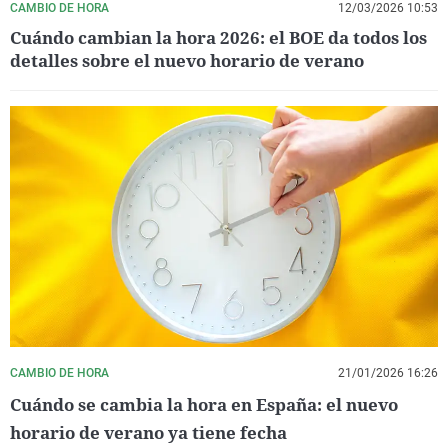
CAMBIO DE HORA
12/03/2026 10:53
Cuándo cambian la hora 2026: el BOE da todos los
detalles sobre el nuevo horario de verano
CAMBIO DE HORA
21/01/2026 16:26
Cuándo se cambia la hora en España: el nuevo
horario de verano ya tiene fecha