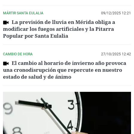
MÁRTIR SANTA EULALIA
09/12/2025 12:21
La previsión de lluvia en Mérida obliga a
modificar los fuegos artificiales y la Pitarra
Popular por Santa Eulalia
CAMBIO DE HORA
27/10/2025 12:42
El cambio al horario de invierno año provoca
una cronodisrupción que repercute en nuestro
estado de salud y de ánimo