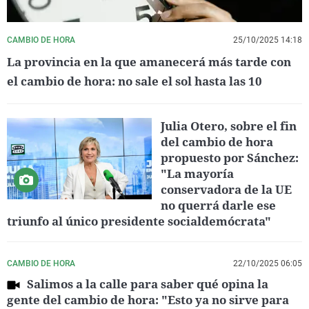
CAMBIO DE HORA
25/10/2025 14:18
La provincia en la que amanecerá más tarde con
el cambio de hora: no sale el sol hasta las 10
Julia Otero, sobre el fin
del cambio de hora
propuesto por Sánchez:
"La mayoría
conservadora de la UE
no querrá darle ese
triunfo al único presidente socialdemócrata"
CAMBIO DE HORA
22/10/2025 06:05
Salimos a la calle para saber qué opina la
gente del cambio de hora: "Esto ya no sirve para