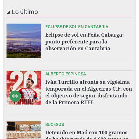
Lo último
ECLIPSE DE SOL EN CANTABRIA
Eclipse de sol en Peña Cabarga:
punto preferente para la
observación en Cantabria
ALBERTO ESPINOSA
Iván Turrillo afronta su vigésima
temporada en el Algeciras C.F. con
el objetivo de seguir disfrutando
de la Primera RFEF
SUCESOS
Detenido en Maó con 100 gramos