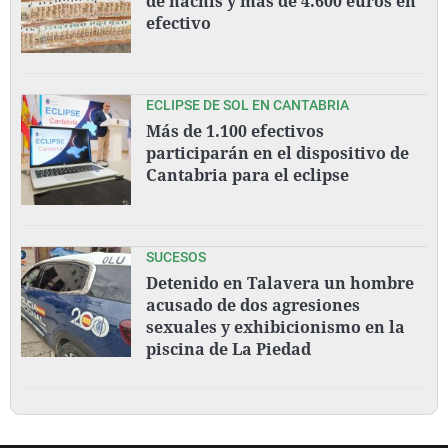
de hachís y más de 4.600 euros en
efectivo
ECLIPSE DE SOL EN CANTABRIA
Más de 1.100 efectivos
participarán en el dispositivo de
Cantabria para el eclipse
SUCESOS
Detenido en Talavera un hombre
acusado de dos agresiones
sexuales y exhibicionismo en la
piscina de La Piedad