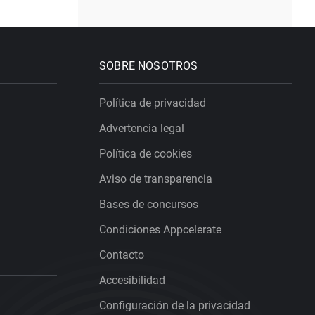
SOBRE NOSOTROS
Política de privacidad
Advertencia legal
Política de cookies
Aviso de transparencia
Bases de concursos
Condiciones Appcelerate
Contacto
Accesibilidad
Configuración de la privacidad