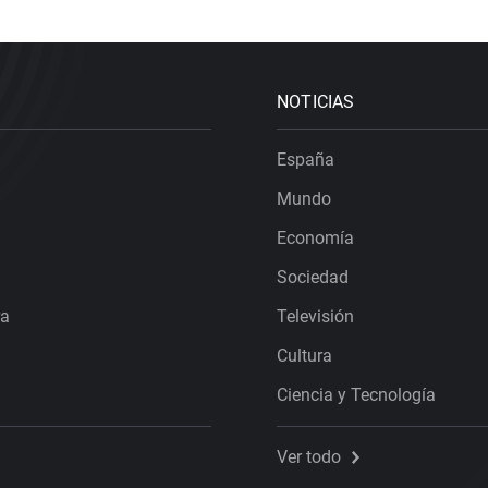
NOTICIAS
España
Mundo
Economía
Sociedad
ra
Televisión
Cultura
Ciencia y Tecnología
Ver todo