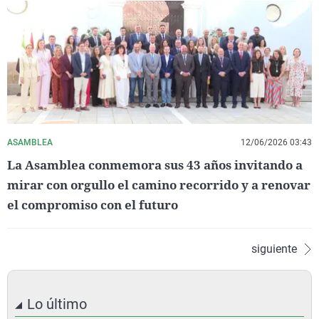
ASAMBLEA
12/06/2026 03:43
La Asamblea conmemora sus 43 años invitando a
mirar con orgullo el camino recorrido y a renovar
el compromiso con el futuro
siguiente
Lo último