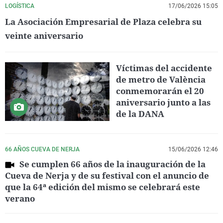
LOGÍSTICA
17/06/2026 15:05
La Asociación Empresarial de Plaza celebra su
veinte aniversario
Víctimas del accidente
de metro de València
conmemorarán el 20
aniversario junto a las
de la DANA
66 AÑOS CUEVA DE NERJA
15/06/2026 12:46
Se cumplen 66 años de la inauguración de la
Cueva de Nerja y de su festival con el anuncio de
que la 64ª edición del mismo se celebrará este
verano