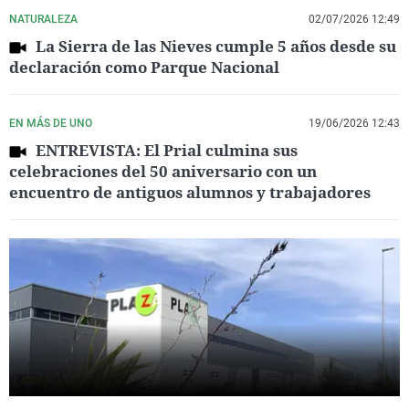
NATURALEZA
02/07/2026 12:49
La Sierra de las Nieves cumple 5 años desde su
declaración como Parque Nacional
EN MÁS DE UNO
19/06/2026 12:43
ENTREVISTA: El Prial culmina sus
celebraciones del 50 aniversario con un
encuentro de antiguos alumnos y trabajadores