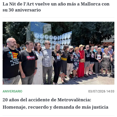
La Nit de l’Art vuelve un año más a Mallorca con
su 30 aniversario
ANIVERSARIO
03/07/2026 14:03
20 años del accidente de Metrovalència:
Homenaje, recuerdo y demanda de más justicia