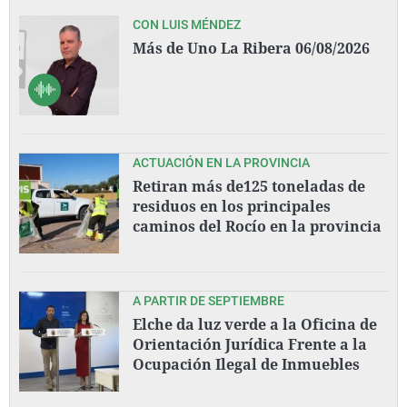
CON LUIS MÉNDEZ
Más de Uno La Ribera 06/08/2026
ACTUACIÓN EN LA PROVINCIA
Retiran más de125 toneladas de
residuos en los principales
caminos del Rocío en la provincia
A PARTIR DE SEPTIEMBRE
Elche da luz verde a la Oficina de
Orientación Jurídica Frente a la
Ocupación Ilegal de Inmuebles