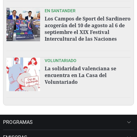
EN SANTANDER
Los Campos de Sport del Sardinero
acogerán del 10 de agosto al 6 de
septiembre el XIX Festival
Intercultural de las Naciones
VOLUNTARIADO
La solidaridad valenciana se
encuentra en La Casa del
Voluntariado
PROGRAMAS