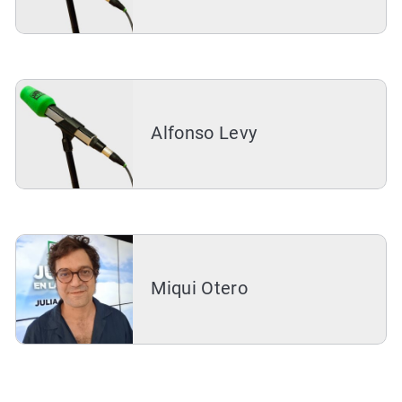
Alfonso Levy
Miqui Otero