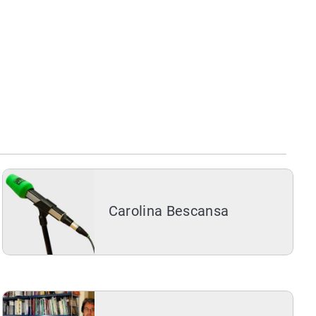
Carolina Bescansa