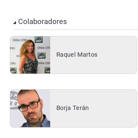
Colaboradores
Raquel Martos
Borja Terán