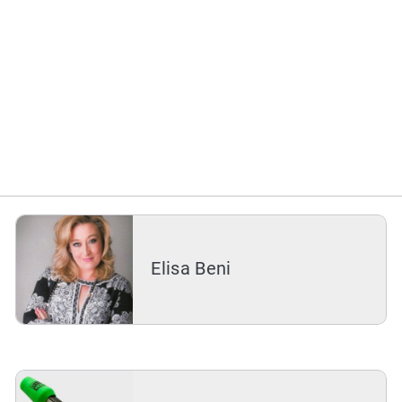
Elisa Beni