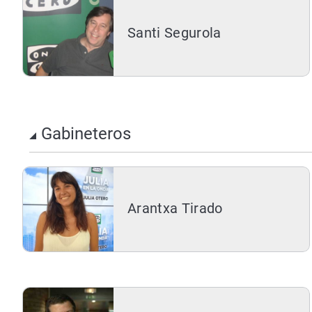
Santi Segurola
Gabineteros
Arantxa Tirado