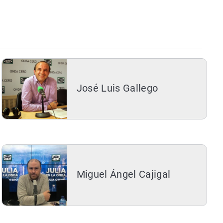
José Luis Gallego
Miguel Ángel Cajigal