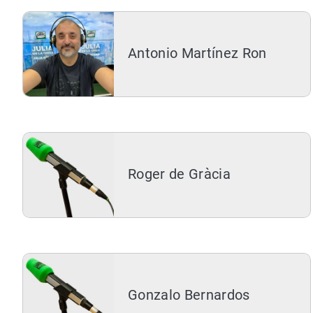
Antonio Martínez Ron
Roger de Gràcia
Gonzalo Bernardos