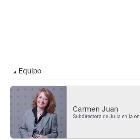
Equipo
Carmen Juan
Subdirectora de Julia en la o