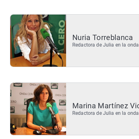
Nuria Torreblanca
Redactora de Julia en la onda
Marina Martínez Vi
Redactora de Julia en la onda