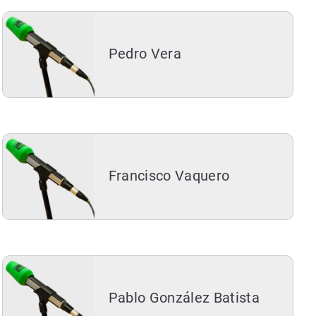
Pedro Vera
Francisco Vaquero
Pablo González Batista