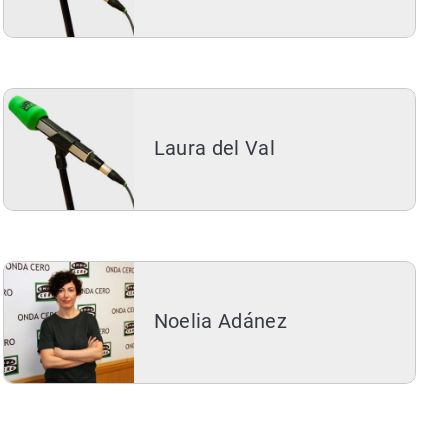
Laura del Val
Noelia Adánez