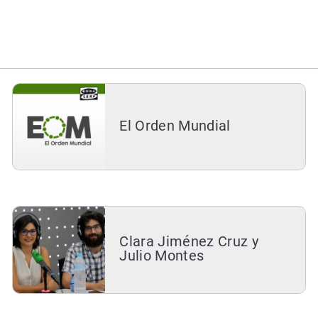
El Orden Mundial
Clara Jiménez Cruz y
Julio Montes