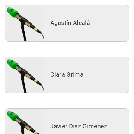
Agustín Alcalá
Clara Grima
Javier Díaz Giménez