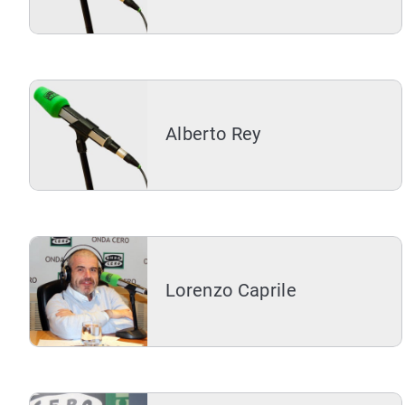
Alberto Rey
Lorenzo Caprile