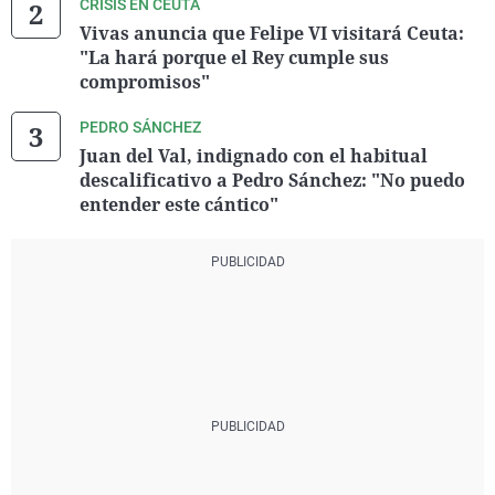
CRISIS EN CEUTA
Vivas anuncia que Felipe VI visitará Ceuta:
"La hará porque el Rey cumple sus
compromisos"
PEDRO SÁNCHEZ
Juan del Val, indignado con el habitual
descalificativo a Pedro Sánchez: "No puedo
entender este cántico"