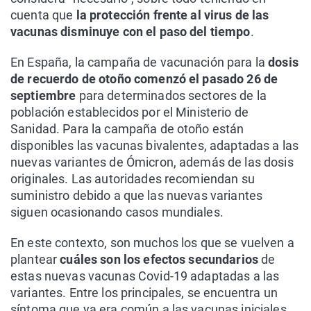
cuenta que
la protección frente al virus de las
vacunas disminuye con el paso del tiempo
.
En España, la campaña de vacunación para la
dosis
de recuerdo de otoño comenzó el pasado 26 de
septiembre
para determinados sectores de la
población establecidos por el Ministerio de
Sanidad. Para la campaña de otoño están
disponibles las vacunas bivalentes, adaptadas a las
nuevas variantes de Ómicron, además de las dosis
originales. Las autoridades recomiendan su
suministro debido a que las nuevas variantes
siguen ocasionando casos mundiales.
En este contexto, son muchos los que se vuelven a
plantear
cuáles son los efectos secundarios
de
estas nuevas vacunas Covid-19 adaptadas a las
variantes. Entre los principales, se encuentra un
síntoma que ya era común a las vacunas iniciales