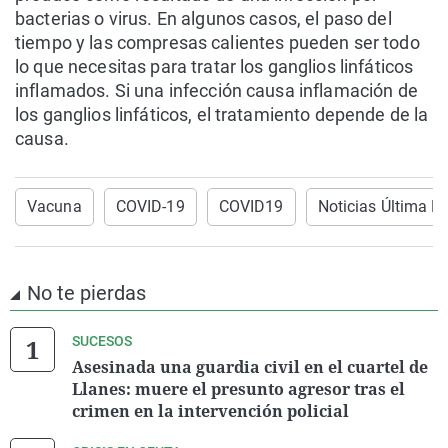
bacterias o virus. En algunos casos, el paso del
tiempo y las compresas calientes pueden ser todo
lo que necesitas para tratar los ganglios linfáticos
inflamados. Si una infección causa inflamación de
los ganglios linfáticos, el tratamiento depende de la
causa.
Vacuna
COVID-19
COVID19
Noticias Última H
No te pierdas
SUCESOS
Asesinada una guardia civil en el cuartel de
Llanes: muere el presunto agresor tras el
crimen en la intervención policial