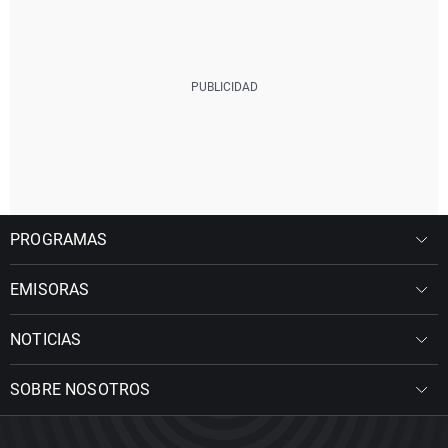
PROGRAMAS
EMISORAS
NOTICIAS
SOBRE NOSOTROS