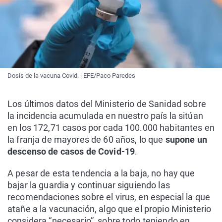
Dosis de la vacuna Covid. | EFE/Paco Paredes
Los últimos datos del Ministerio de Sanidad sobre
la incidencia acumulada en nuestro país la sitúan
en los 172,71 casos por cada 100.000 habitantes en
la franja de mayores de 60 años, lo que
supone un
descenso de casos de Covid-19
.
A pesar de esta tendencia a la baja, no hay que
bajar la guardia y continuar siguiendo las
recomendaciones sobre el virus, en especial la que
atañe a la vacunación, algo que el propio Ministerio
considera “necesario”, sobre todo teniendo en