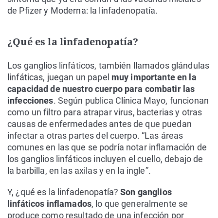
de Pfizer y Moderna: la linfadenopatía.
¿Qué es la linfadenopatía?
Los ganglios linfáticos, también llamados glándulas
linfáticas, juegan un papel
muy importante en la
capacidad de nuestro cuerpo para combatir las
infecciones
. Según publica Clínica Mayo, funcionan
como un filtro para atrapar virus, bacterias y otras
causas de enfermedades antes de que puedan
infectar a otras partes del cuerpo. “Las áreas
comunes en las que se podría notar inflamación de
los ganglios linfáticos incluyen el cuello, debajo de
la barbilla, en las axilas y en la ingle”.
Y, ¿qué es la linfadenopatía?
Son ganglios
linfáticos inflamados
, lo que generalmente se
produce como resultado de una infección por