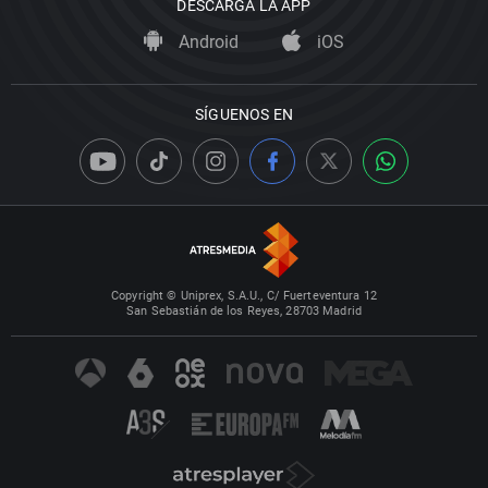
DESCARGA LA APP
Android
iOS
SÍGUENOS EN
Copyright © Uniprex, S.A.U., C/ Fuerteventura 12
San Sebastián de los Reyes, 28703 Madrid