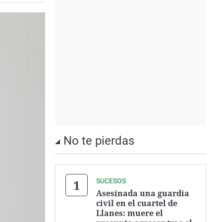
No te pierdas
SUCESOS
Asesinada una guardia
civil en el cuartel de
Llanes: muere el