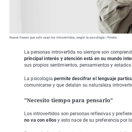
Nueve frases que solo usan los introvertidos, según la psicología | Pexels
La personas introvertida no siempre son comprendi
principal interés y atención está en su mundo inte
sus propios sentimientos, pensamientos y estados
La psicología
permite descifrar el lenguaje particu
comunicarse y que delatan su naturaleza introverti
"Necesito tiempo para pensarlo"
Los introvertidos son personas reflexivas y prefie
no va con ellos
y esto nace de su preferencia por 