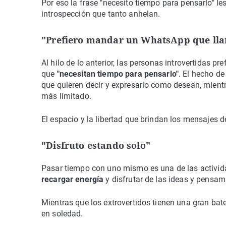
Por eso la frase "necesito tiempo para pensarlo" le
introspección que tanto anhelan.
"Prefiero mandar un WhatsApp que lla
Al hilo de lo anterior, las personas introvertidas 
que
"necesitan tiempo para pensarlo"
. El hecho de
que quieren decir y expresarlo como desean, mientr
más limitado.
El espacio y la libertad que brindan los mensajes d
"Disfruto estando solo"
Pasar tiempo con uno mismo es una de las activida
recargar energía
y disfrutar de las ideas y pensam
Mientras que los extrovertidos tienen una gran bate
en soledad.