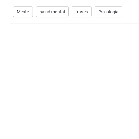
Mente
salud mental
frases
Psicología