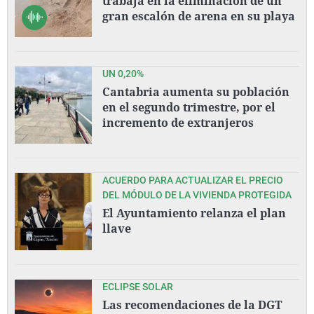
trabaja en la eliminación de un
gran escalón de arena en su playa
UN 0,20%
Cantabria aumenta su población
en el segundo trimestre, por el
incremento de extranjeros
ACUERDO PARA ACTUALIZAR EL PRECIO
DEL MÓDULO DE LA VIVIENDA PROTEGIDA
El Ayuntamiento relanza el plan
llave
ECLIPSE SOLAR
Las recomendaciones de la DGT