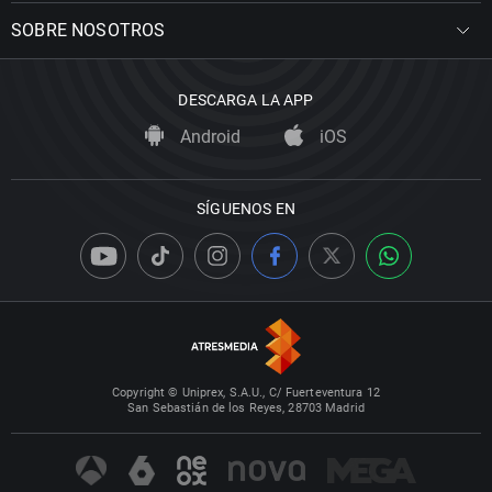
SOBRE NOSOTROS
DESCARGA LA APP
Android
iOS
SÍGUENOS EN
Copyright © Uniprex, S.A.U., C/ Fuerteventura 12
San Sebastián de los Reyes, 28703 Madrid