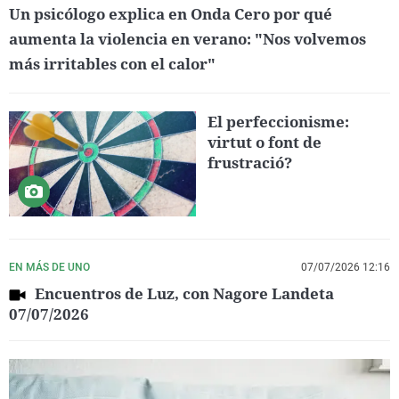
Un psicólogo explica en Onda Cero por qué
aumenta la violencia en verano: "Nos volvemos
más irritables con el calor"
El perfeccionisme:
virtut o font de
frustració?
EN MÁS DE UNO
07/07/2026 12:16
Encuentros de Luz, con Nagore Landeta
07/07/2026