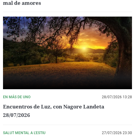
mal de amores
EN MÁS DE UNO
28/07/2026 13:28
Encuentros de Luz, con Nagore Landeta
28/07/2026
SALUT MENTAL A L'ESTIU
27/07/2026 23:30