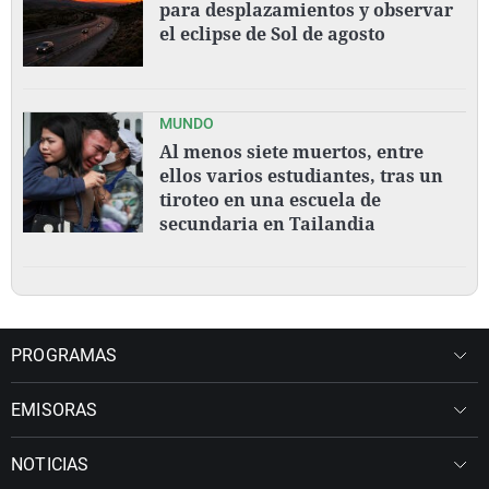
para desplazamientos y observar
el eclipse de Sol de agosto
MUNDO
Al menos siete muertos, entre
ellos varios estudiantes, tras un
tiroteo en una escuela de
secundaria en Tailandia
PROGRAMAS
EMISORAS
NOTICIAS