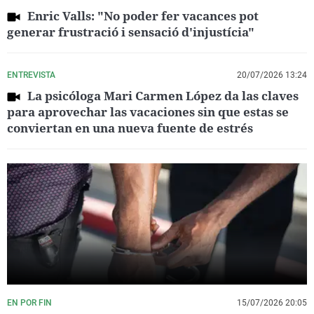
Enric Valls: "No poder fer vacances pot
generar frustració i sensació d'injustícia"
ENTREVISTA
20/07/2026 13:24
La psicóloga Mari Carmen López da las claves
para aprovechar las vacaciones sin que estas se
conviertan en una nueva fuente de estrés
EN POR FIN
15/07/2026 20:05