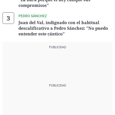
compromisos"
PEDRO SÁNCHEZ
Juan del Val, indignado con el habitual
descalificativo a Pedro Sánchez: "No puedo
entender este cántico"