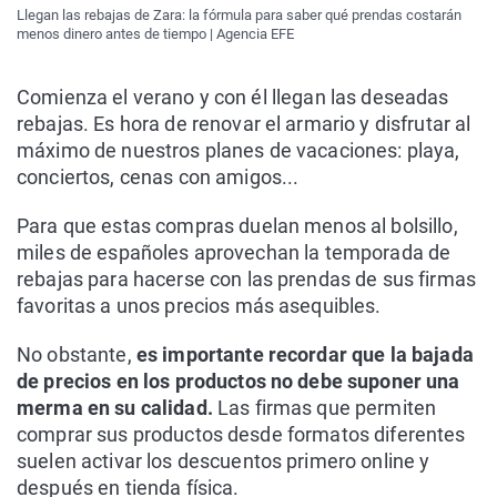
Llegan las rebajas de Zara: la fórmula para saber qué prendas costarán
menos dinero antes de tiempo | Agencia EFE
Comienza el verano y con él llegan las deseadas
rebajas. Es hora de renovar el armario y disfrutar al
máximo de nuestros planes de vacaciones: playa,
conciertos, cenas con amigos...
Para que estas compras duelan menos al bolsillo,
miles de españoles aprovechan la temporada de
rebajas para hacerse con las prendas de sus firmas
favoritas a unos precios más asequibles.
No obstante,
es importante recordar que la bajada
de precios en los productos no debe suponer una
merma en su calidad.
Las firmas que permiten
comprar sus productos desde formatos diferentes
suelen activar los descuentos primero online y
después en tienda física.