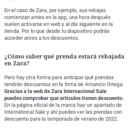
En el caso de Zara, por ejemplo, sus rebajas
comienzan antes en la app, una hora después
suelen activarse en web y al día siguiente en la
tienda. Por lo que desde tu dispositivo podrás
acceder antes a los descuentos.
¿Cómo saber qué prenda estará rebajada
en Zara?
Pero hay otra forma para anticipar qué prendas
tendrán descuentos en la firma de Amancio Ortega.
Gracias a la web de Zara Internacional Sale
puedes comprobar que artículos tienen descuento.
En la página oficial de la marca hay un apartado de
International Sale y ahí puedes ver las prendas con
descuento para la temporada de verano de 2022.