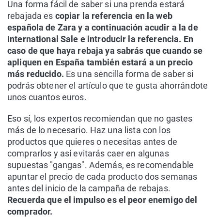
Una forma fácil de saber si una prenda estará
rebajada es
copiar la referencia en la web
española de Zara y a continuación acudir a la de
International Sale e introducir la referencia. En
caso de que haya rebaja ya sabrás que cuando se
apliquen en España también estará a un precio
más reducido.
Es una sencilla forma de saber si
podrás obtener el artículo que te gusta ahorrándote
unos cuantos euros.
Eso sí, los expertos recomiendan que no gastes
más de lo necesario. Haz una lista con los
productos que quieres o necesitas antes de
comprarlos y así evitarás caer en algunas
supuestas "gangas". Además, es recomendable
apuntar el precio de cada producto dos semanas
antes del inicio de la campaña de rebajas.
Recuerda que el impulso es el peor enemigo del
comprador.