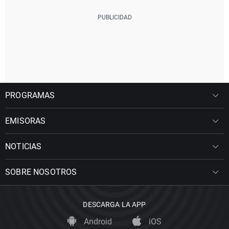
PROGRAMAS
EMISORAS
NOTICIAS
SOBRE NOSOTROS
DESCARGA LA APP
Android
iOS