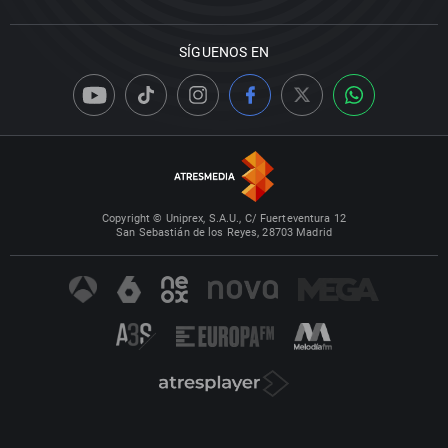
SÍGUENOS EN
Copyright © Uniprex, S.A.U., C/ Fuerteventura 12
San Sebastián de los Reyes, 28703 Madrid