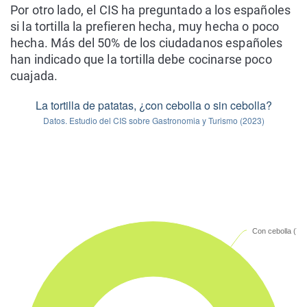
Por otro lado, el CIS ha preguntado a los españoles
si la tortilla la prefieren hecha, muy hecha o poco
hecha. Más del 50% de los ciudadanos españoles
han indicado que la tortilla debe cocinarse poco
cuajada.