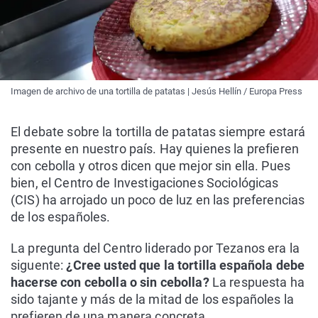
Imagen de archivo de una tortilla de patatas | Jesús Hellín / Europa Press
El debate sobre la tortilla de patatas siempre estará
presente en nuestro país. Hay quienes la prefieren
con cebolla y otros dicen que mejor sin ella. Pues
bien, el Centro de Investigaciones Sociológicas
(CIS) ha arrojado un poco de luz en las preferencias
de los españoles.
La pregunta del Centro liderado por Tezanos era la
siguente:
¿Cree usted que la tortilla española debe
hacerse con cebolla o sin cebolla?
La respuesta ha
sido tajante y más de la mitad de los españoles la
prefieren de una manera concreta.