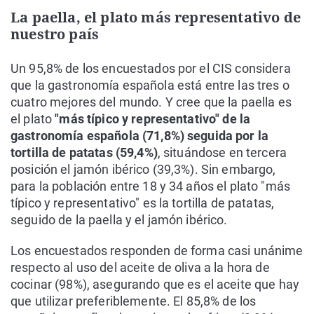
La paella, el plato más representativo de
nuestro país
Un 95,8% de los encuestados por el CIS considera
que la gastronomía española está entre las tres o
cuatro mejores del mundo. Y cree que la paella es
el plato
"más típico y representativo" de la
gastronomía española (71,8%) seguida por la
tortilla de patatas (59,4%)
, situándose en tercera
posición el jamón ibérico (39,3%). Sin embargo,
para la población entre 18 y 34 años el plato "más
típico y representativo" es la tortilla de patatas,
seguido de la paella y el jamón ibérico.
Los encuestados responden de forma casi unánime
respecto al uso del aceite de oliva a la hora de
cocinar (98%), asegurando que es el aceite que hay
que utilizar preferiblemente. El 85,8% de los