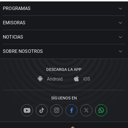
PROGRAMAS
EMISORAS
NOTICIAS
SOBRE NOSOTROS
DESCARGA LA APP
Android
iOS
SÍGUENOS EN