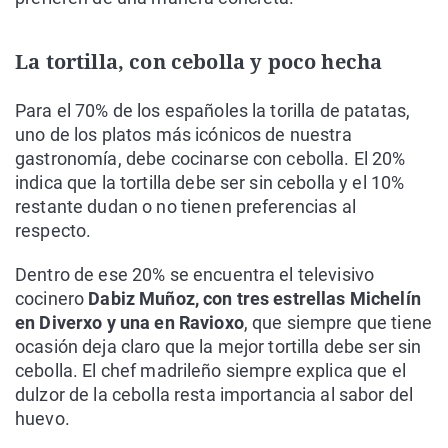
La tortilla, con cebolla y poco hecha
Para el 70% de los españoles la torilla de patatas,
uno de los platos más icónicos de nuestra
gastronomía, debe cocinarse con cebolla. El 20%
indica que la tortilla debe ser sin cebolla y el 10%
restante dudan o no tienen preferencias al
respecto.
Dentro de ese 20% se encuentra el televisivo
cocinero
Dabiz Muñoz, con tres estrellas Michelín
en Diverxo y una en Ravioxo
, que siempre que tiene
ocasión deja claro que la mejor tortilla debe ser sin
cebolla. El chef madrileño siempre explica que el
dulzor de la cebolla resta importancia al sabor del
huevo.