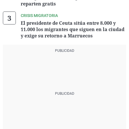
reparten gratis
CRISIS MIGRATORIA
El presidente de Ceuta sitúa entre 8.000 y
11.000 los migrantes que siguen en la ciudad
y exige su retorno a Marruecos