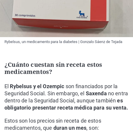
Rybelsus, un medicamento para la diabetes | Gonzalo Sáenz de Tejada
¿Cuánto cuestan sin receta estos
medicamentos?
El
Rybelsus y el Ozempic
son financiados por la
Seguridad Social. Sin embargo, el
Saxenda
no entra
dentro de la Seguridad Social, aunque también
es
obligatorio presentar receta médica para su venta.
Estos son los precios sin receta de estos
medicamentos, que
duran un mes
, son: