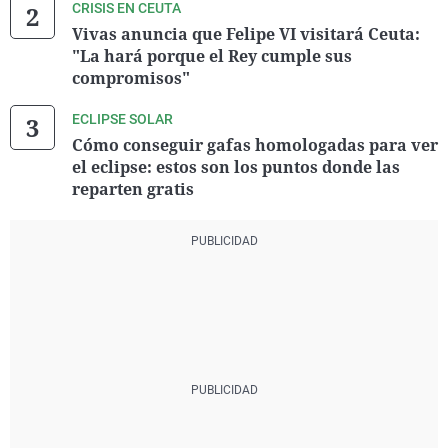
CRISIS EN CEUTA
Vivas anuncia que Felipe VI visitará Ceuta:
"La hará porque el Rey cumple sus
compromisos"
ECLIPSE SOLAR
Cómo conseguir gafas homologadas para ver
el eclipse: estos son los puntos donde las
reparten gratis