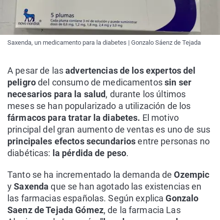
Saxenda, un medicamento para la diabetes | Gonzalo Sáenz de Tejada
A pesar de las
advertencias de los expertos del
peligro
del consumo de medicamentos
sin ser
necesarios para la salud
, durante los últimos
meses se han popularizado a utilización de los
fármacos para tratar la diabetes.
El motivo
principal del gran aumento de ventas es uno de sus
principales efectos secundarios
entre personas no
diabéticas:
la pérdida de peso
.
Tanto se ha incrementado la demanda de
Ozempic
y
Saxenda
que se han agotado las existencias en
las farmacias españolas. Según explica
Gonzalo
Saenz de Tejada Gómez
, de la farmacia Las