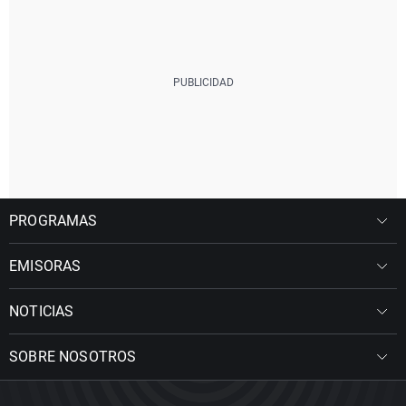
PROGRAMAS
EMISORAS
NOTICIAS
SOBRE NOSOTROS