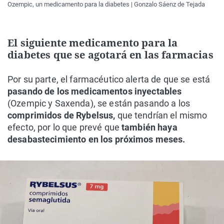
Ozempic, un medicamento para la diabetes | Gonzalo Sáenz de Tejada
El siguiente medicamento para la
diabetes que se agotará en las farmacias
Por su parte, el farmacéutico alerta de que se está
pasando de los medicamentos inyectables
(Ozempic y Saxenda), se están pasando a los
comprimidos de Rybelsus,
que tendrían el mismo
efecto, por lo que prevé que
también haya
desabastecimiento en los próximos meses.