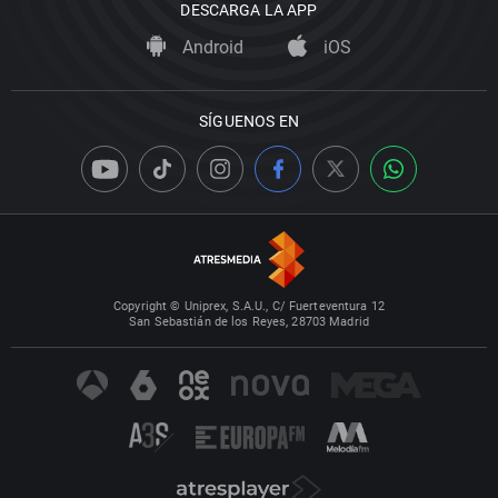
DESCARGA LA APP
Android
iOS
SÍGUENOS EN
Copyright © Uniprex, S.A.U., C/ Fuerteventura 12
San Sebastián de los Reyes, 28703 Madrid