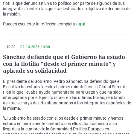
flotilla que denuncian un uso político por parte de algunos de sus
integrantes frente a las que ha destacado el objetivo de denuncia de
la misión.
aquí
Puedes escuchar la reflexión completa
10:38
02-10-2025 10:38
Sánchez defiende que el Gobierno ha estado
con la flotilla "desde el primer minuto" y
aplaude su solidaridad
El presidente del Gobierno, Pedro Sánchez, ha defendido que el
Ejecutivo ha estado "desde el primer minuto" con la Global Sumud
Flotilla que llevaba ayuda humanitaria para Gaza y que ha sido
interceptada por el Ejército israelí en las últimas horas, refutando
así que se haya dejado abandonados a los integrantes españoles de
la misma.
"El Gobierno ha estado con ellos desde el primer minuto y hemos
estado en permanente contacto con ellos", ha sostenido a su
llegada a la cumbre de la Comunidad Política Europea en