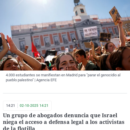
4.000 estudiantes se manifiestan en Madrid para "parar el genocidio al
pueblo palestino" | Agencia EFE
14:21
02-10-2025 14:21
Un grupo de abogados denuncia que Israel
niega el acceso a defensa legal a los activistas
de la flotilla