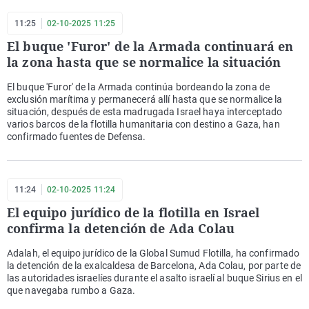
11:25
02-10-2025 11:25
El buque 'Furor' de la Armada continuará en
la zona hasta que se normalice la situación
El buque 'Furor' de la Armada continúa bordeando la zona de
exclusión marítima y permanecerá allí hasta que se normalice la
situación, después de esta madrugada Israel haya interceptado
varios barcos de la flotilla humanitaria con destino a Gaza, han
confirmado fuentes de Defensa.
11:24
02-10-2025 11:24
El equipo jurídico de la flotilla en Israel
confirma la detención de Ada Colau
Adalah, el equipo jurídico de la Global Sumud Flotilla, ha confirmado
la detención de la exalcaldesa de Barcelona, Ada Colau, por parte de
las autoridades israelíes durante el asalto israelí al buque Sirius en el
que navegaba rumbo a Gaza.