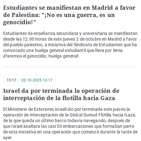
Estudiantes se manifiestan en Madrid a favor
de Palestina: "¡No es una guerra, es un
genocidio!"
Estudiantes de enseñanza secundaria y universitaria se manifiestan
desde las 12.00 horas de este jueves 2 de octubre en Madrid a favor
del pueblo palestino, a iniciativa del Sindicato de Estudiantes que ha
convocado una huelga general estudiantil que lleva por lema:
¡Paremos el genocidio, huelga general!.
13:17
02-10-2025 13:17
Israel da por terminada la operación de
interceptación de la flotilla hacia Gaza
El Ministerio de Exteriores israelí dio por terminada este jueves la
operación de interceptación de la Global Sumud Flotilla hacia Gaza,
de la que queda un último barco todavía navegando, después de
que Israel asaltara las casi 50 embarcaciones que formaban parte
de esta iniciativa en una operación que comenzó durante la tarde de
ayer.