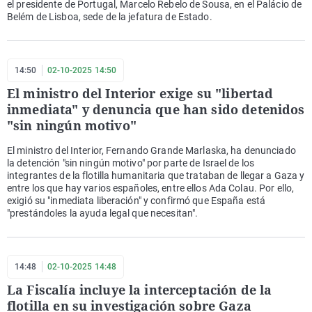
el presidente de Portugal, Marcelo Rebelo de Sousa, en el Palácio de
Belém de Lisboa, sede de la jefatura de Estado.
14:50
02-10-2025 14:50
El ministro del Interior exige su "libertad
inmediata" y denuncia que han sido detenidos
"sin ningún motivo"
El ministro del Interior, Fernando Grande Marlaska, ha denunciado
la detención "sin ningún motivo" por parte de Israel de los
integrantes de la flotilla humanitaria que trataban de llegar a Gaza y
entre los que hay varios españoles, entre ellos Ada Colau. Por ello,
exigió su "inmediata liberación" y confirmó que España está
"prestándoles la ayuda legal que necesitan".
14:48
02-10-2025 14:48
La Fiscalía incluye la interceptación de la
flotilla en su investigación sobre Gaza