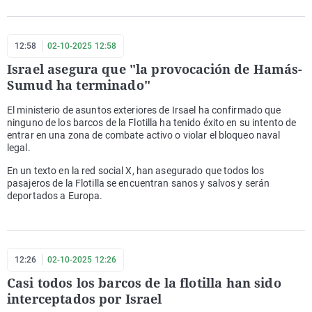
12:58
02-10-2025 12:58
Israel asegura que "la provocación de Hamás-
Sumud ha terminado"
El ministerio de asuntos exteriores de Irsael ha confirmado que
ninguno de los barcos de la Flotilla ha tenido éxito en su intento de
entrar en una zona de combate activo o violar el bloqueo naval
legal.
En un texto en la red social X, han asegurado que todos los
pasajeros de la Flotilla se encuentran sanos y salvos y serán
deportados a Europa.
12:26
02-10-2025 12:26
Casi todos los barcos de la flotilla han sido
interceptados por Israel