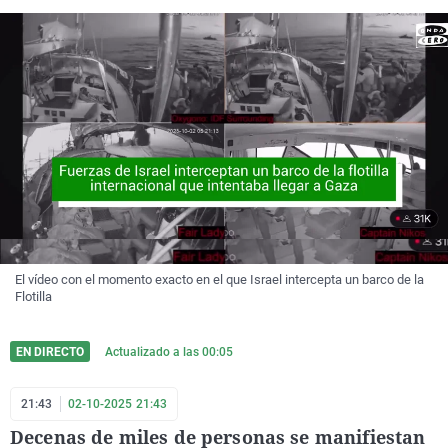
El vídeo con el momento exacto en el que Israel intercepta un barco de la
Flotilla
EN DIRECTO
Actualizado a las
00:05
21:43
02-10-2025 21:43
Decenas de miles de personas se manifiestan