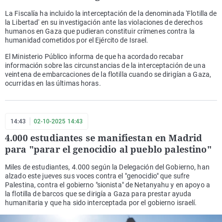
La Fiscalía ha incluido la interceptación de la denominada 'Flotilla de
la Libertad' en su investigación ante las violaciones de derechos
humanos en Gaza que pudieran constituir crímenes contra la
humanidad cometidos por el Ejército de Israel.
El Ministerio Público informa de que ha acordado recabar
información sobre las circunstancias de la interceptación de una
veintena de embarcaciones de la flotilla cuando se dirigían a Gaza,
ocurridas en las últimas horas.
14:43
02-10-2025 14:43
4.000 estudiantes se manifiestan en Madrid
para "parar el genocidio al pueblo palestino"
Miles de estudiantes, 4.000 según la Delegación del Gobierno, han
alzado este jueves sus voces contra el "genocidio" que sufre
Palestina, contra el gobierno "sionista" de Netanyahu y en apoyo a
la flotilla de barcos que se dirigía a Gaza para prestar ayuda
humanitaria y que ha sido interceptada por el gobierno israelí.