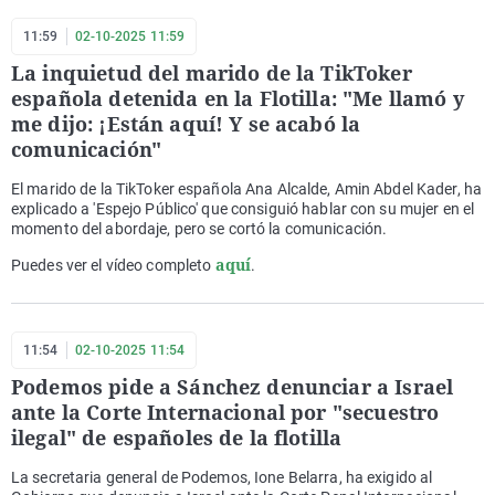
11:59
02-10-2025 11:59
La inquietud del marido de la TikToker
española detenida en la Flotilla: "Me llamó y
me dijo: ¡Están aquí! Y se acabó la
comunicación"
El marido de la TikToker española Ana Alcalde, Amin Abdel Kader, ha
explicado a 'Espejo Público' que consiguió hablar con su mujer en el
momento del abordaje, pero se cortó la comunicación.
aquí
Puedes ver el vídeo completo
.
11:54
02-10-2025 11:54
Podemos pide a Sánchez denunciar a Israel
ante la Corte Internacional por "secuestro
ilegal" de españoles de la flotilla
La secretaria general de Podemos, Ione Belarra, ha exigido al