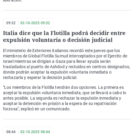
09:32
02-10-2025 09:32
Italia dice que la Flotilla podrá decidir entre
expulsión voluntaria o decisión judicial
El ministerio de Exteriores italianos recordó este jueves que los
miembros de Global Flotilla Sumud interceptados por el Ejercito de
Israel mientras se dirigían a Gaza para llevar ayuda serán
trasladados al puerto de Ashdod y recluidos en centros designados,
donde podrán aceptar la expulsión voluntaria inmediata o
rechazarla y esperar la decisión judicial.
"Los miembros de la Flotilla tendrán dos opciones. La primera es
aceptar la expulsión voluntaria inmediata, que se llevará a cabo lo
antes posible. La segunda es rechazar la expulsión inmediata y
aceptar la detención en prisión a la espera de su repatriación
forzosa", explicó en un comunicado.
08:44
02-10-2025 08:44