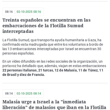
08:16
02-10-2025 08:16
Treinta españoles se encuentran en las
embarcaciones de la Flotilla Sumud
interceptadas
La Flotilla Sumud, que transporta ayuda humanitaria a Gaza, ha
confirmado esta madrugada que entre los voluntarios a bordo de
las 13 embarcaciones interceptadas por Israel se encuentran 30
personas españolas.
En un vídeo difundido en las redes sociales de la organización, un
portavoz ha detallado que, además, viajan en estas embarcaciones
22 personas italianas, 21 turcas, 12 de Malasia, 11 de Túnez, 11
de Brasil y diez de Francia.
08:14
02-10-2025 08:14
Malasia urge a Israel a la "inmediata
liberación" de malasios que iban en la Flotilla