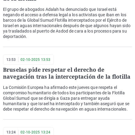
El grupo de abogados Adalah ha denunciado que Israel está
negando el acceso a defensa legal a los activistas que iban en los
barcos de la Global Sumud Flotilla interceptados por el Ejército de
Israel en aguas internacionales después de que algunos hayan sido
ya trasladados al puerto de Asdod de cara a los procesos para su
deportación.
13:53
02-10-2025 13:53
Bruselas pide respetar el derecho de
navegación tras la interceptación de la flotilla
La Comisión Europea ha afirmado este jueves que respeta el
compromiso humanitario de todos los participantes de la Flotilla
Global Sumud que se dirigía a Gaza para entregar ayuda
humanitaria y que Israel ha interceptado y también aseguró que se
debe respetar el derecho de navegación en aguas internacionales.
13:24
02-10-2025 13:24