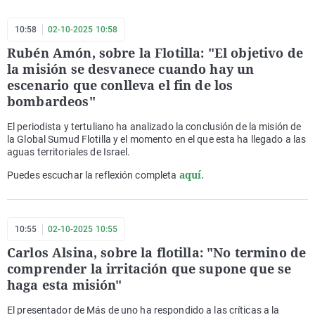
10:58
02-10-2025 10:58
Rubén Amón, sobre la Flotilla: "El objetivo de
la misión se desvanece cuando hay un
escenario que conlleva el fin de los
bombardeos"
El periodista y tertuliano ha analizado la conclusión de la misión de
la Global Sumud Flotilla y el momento en el que esta ha llegado a las
aguas territoriales de Israel.
aquí.
Puedes escuchar la reflexión completa
10:55
02-10-2025 10:55
Carlos Alsina, sobre la flotilla: "No termino de
comprender la irritación que supone que se
haga esta misión"
El presentador de Más de uno ha respondido a las críticas a la