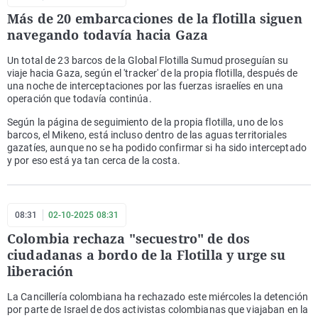
Más de 20 embarcaciones de la flotilla siguen
navegando todavía hacia Gaza
Un total de 23 barcos de la Global Flotilla Sumud proseguían su
viaje hacia Gaza, según el 'tracker' de la propia flotilla, después de
una noche de interceptaciones por las fuerzas israelíes en una
operación que todavía continúa.
Según la página de seguimiento de la propia flotilla, uno de los
barcos, el Mikeno, está incluso dentro de las aguas territoriales
gazatíes, aunque no se ha podido confirmar si ha sido interceptado
y por eso está ya tan cerca de la costa.
08:31
02-10-2025 08:31
Colombia rechaza "secuestro" de dos
ciudadanas a bordo de la Flotilla y urge su
liberación
La Cancillería colombiana ha rechazado este miércoles la detención
por parte de Israel de dos activistas colombianas que viajaban en la