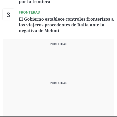
por la frontera
FRONTERAS
El Gobierno establece controles fronterizos a
los viajeros procedentes de Italia ante la
negativa de Meloni