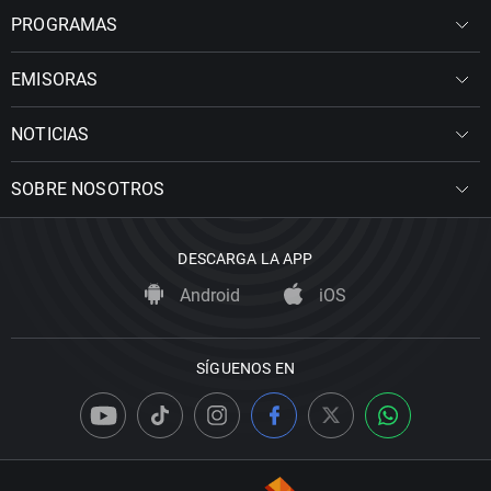
PROGRAMAS
EMISORAS
NOTICIAS
SOBRE NOSOTROS
DESCARGA LA APP
Android
iOS
SÍGUENOS EN