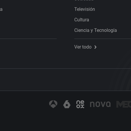
ra
Televisión
Cultura
Ciencia y Tecnología
Ver todo