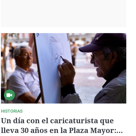
HISTORIAS
Un día con el caricaturista que
lleva 30 años en la Plaza Mayor: