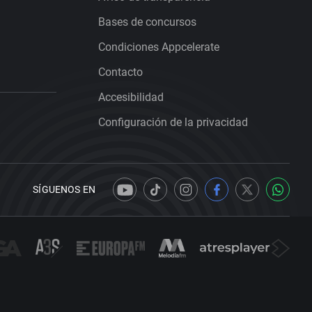
Bases de concursos
Condiciones Appcelerate
Contacto
Accesibilidad
Configuración de la privacidad
SÍGUENOS EN