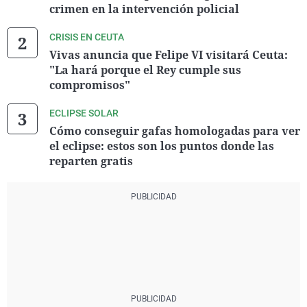
crimen en la intervención policial
CRISIS EN CEUTA
Vivas anuncia que Felipe VI visitará Ceuta:
"La hará porque el Rey cumple sus
compromisos"
ECLIPSE SOLAR
Cómo conseguir gafas homologadas para ver
el eclipse: estos son los puntos donde las
reparten gratis