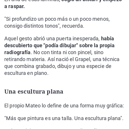
a raspar.
"Si profundizo un poco más o un poco menos,
consigo distintos tonos", recuerda.
Aquel gesto abrió una puerta inesperada,
había
descubierto que "podía dibujar" sobre la propia
radiografía
. No con tinta ni con pincel, sino
retirando materia. Así nació el Grapel, una técnica
que combina grabado, dibujo y una especie de
escultura en plano.
Una escultura plana
El propio Mateo lo define de una forma muy gráfica:
"Más que pintura es una talla. Una escultura plana".