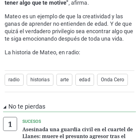
tener algo que te motive"
, afirma.
Mateo es un ejemplo de que la creatividad y las
ganas de aprender no entienden de edad. Y de que
quizá el verdadero privilegio sea encontrar algo que
te siga emocionando después de toda una vida.
La historia de Mateo, en radio:
radio
historias
arte
edad
Onda Cero
No te pierdas
SUCESOS
Asesinada una guardia civil en el cuartel de
Llanes: muere el presunto agresor tras el