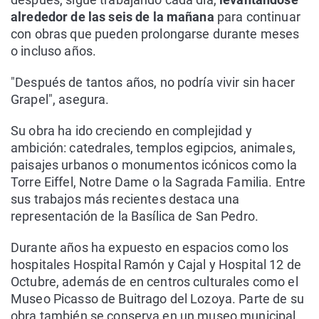
alrededor de las seis de la mañana
para continuar
con obras que pueden prolongarse durante meses
o incluso años.
"Después de tantos años, no podría vivir sin hacer
Grapel", asegura.
Su obra ha ido creciendo en complejidad y
ambición: catedrales, templos egipcios, animales,
paisajes urbanos o monumentos icónicos como la
Torre Eiffel, Notre Dame o la Sagrada Familia. Entre
sus trabajos más recientes destaca una
representación de la Basílica de San Pedro.
Durante años ha expuesto en espacios como los
hospitales Hospital Ramón y Cajal y Hospital 12 de
Octubre, además de en centros culturales como el
Museo Picasso de Buitrago del Lozoya. Parte de su
obra también se conserva en un museo municipal