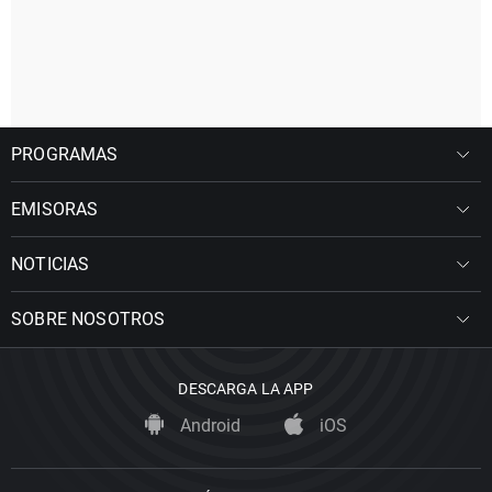
PROGRAMAS
EMISORAS
NOTICIAS
SOBRE NOSOTROS
DESCARGA LA APP
Android
iOS