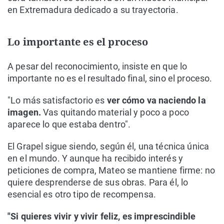
en Extremadura dedicado a su trayectoria.
Lo importante es el proceso
A pesar del reconocimiento, insiste en que lo
importante no es el resultado final, sino el proceso.
"Lo más satisfactorio es
ver cómo va naciendo la
imagen.
Vas quitando material y poco a poco
aparece lo que estaba dentro".
El Grapel sigue siendo, según él, una técnica única
en el mundo. Y aunque ha recibido interés y
peticiones de compra, Mateo se mantiene firme: no
quiere desprenderse de sus obras. Para él, lo
esencial es otro tipo de recompensa.
"Si quieres vivir y vivir feliz, es imprescindible