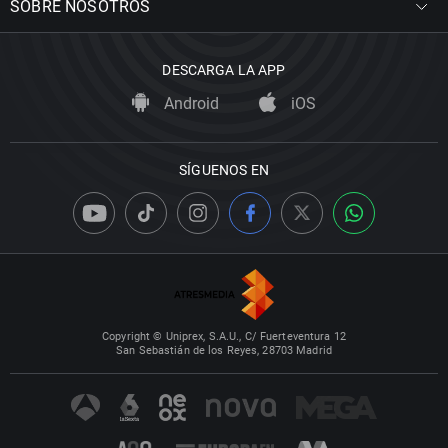
SOBRE NOSOTROS
DESCARGA LA APP
Android
iOS
SÍGUENOS EN
Copyright © Uniprex, S.A.U., C/ Fuerteventura 12
San Sebastián de los Reyes, 28703 Madrid