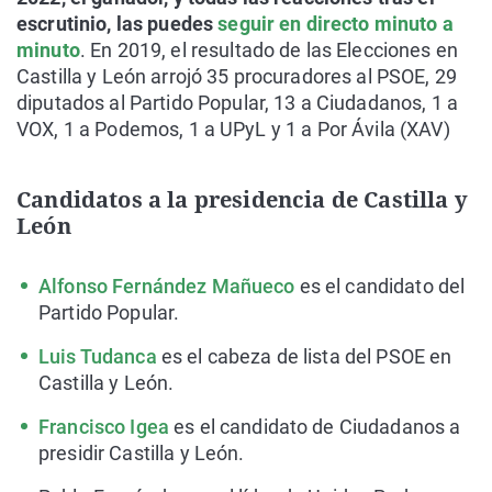
escrutinio, las puedes
seguir en directo minuto a
minuto
. En 2019, el resultado de las Elecciones en
Castilla y León arrojó 35 procuradores al PSOE, 29
diputados al Partido Popular, 13 a Ciudadanos, 1 a
VOX, 1 a Podemos, 1 a UPyL y 1 a Por Ávila (XAV)
Candidatos a la presidencia de Castilla y
León
Alfonso Fernández Mañueco
es el candidato del
Partido Popular.
Luis Tudanca
es el cabeza de lista del PSOE en
Castilla y León.
Francisco Igea
es el candidato de Ciudadanos a
presidir Castilla y León.