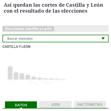
Así quedan las cortes de Castilla y León
con el resultado de las elecciones
Elecciones Castilla y León
CASTILLA Y LEÓN
2019
PACTÓMETRO
DATOS