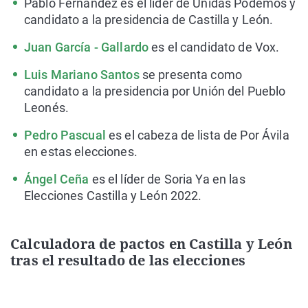
Pablo Fernández es el líder de Unidas Podemos y
candidato a la presidencia de Castilla y León.
Juan García - Gallardo
es el candidato de Vox.
Luis Mariano Santos
se presenta como
candidato a la presidencia por Unión del Pueblo
Leonés.
Pedro Pascual
es el cabeza de lista de Por Ávila
en estas elecciones.
Ángel Ceña
es el líder de Soria Ya en las
Elecciones Castilla y León 2022.
Calculadora de pactos en Castilla y León
tras el resultado de las elecciones