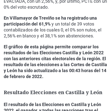
EVACIADA, con un 2,56%, y, por último, PCTE con un
0% del voto escrutado.
En Villamayor de Treviño se ha registrado una
participación del 61,9%
y un total de 39 votos
contabilizados de los cuales 0, el 0% son nulos, el
2,56% en blanco y el 38,1% son abstenciones.
El gráfico de esta página permite comparar los
resultados de las Elecciones Castilla y León 2022
con las anteriores citas electorales de la región. El
resultado de las elecciones a las Cortes de Castilla
y León ha sido actualizado a las 00:43 horas del 14
de febrero de 2022.
Resultado Elecciones en Castilla y León
El resultado de las Elecciones en Castilla y León
2022, el ganador, y todas las reacciones tras el