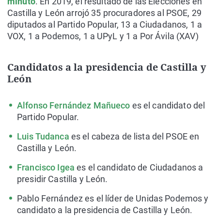
minuto
. En 2019, el resultado de las Elecciones en
Castilla y León arrojó 35 procuradores al PSOE, 29
diputados al Partido Popular, 13 a Ciudadanos, 1 a
VOX, 1 a Podemos, 1 a UPyL y 1 a Por Ávila (XAV)
Candidatos a la presidencia de Castilla y
León
Alfonso Fernández Mañueco
es el candidato del
Partido Popular.
Luis Tudanca
es el cabeza de lista del PSOE en
Castilla y León.
Francisco Igea
es el candidato de Ciudadanos a
presidir Castilla y León.
Pablo Fernández es el líder de Unidas Podemos y
candidato a la presidencia de Castilla y León.