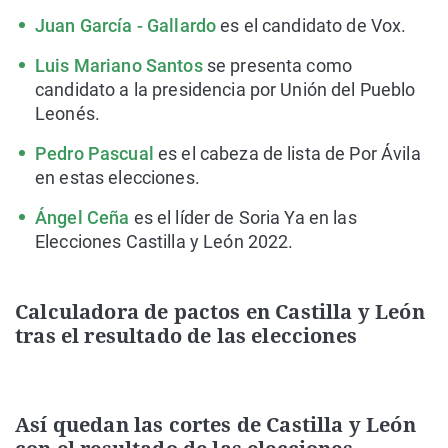
Juan García - Gallardo
es el candidato de Vox.
Luis Mariano Santos
se presenta como
candidato a la presidencia por Unión del Pueblo
Leonés.
Pedro Pascual
es el cabeza de lista de Por Ávila
en estas elecciones.
Ángel Ceña
es el líder de Soria Ya en las
Elecciones Castilla y León 2022.
Calculadora de pactos en Castilla y León
tras el resultado de las elecciones
Así quedan las cortes de Castilla y León