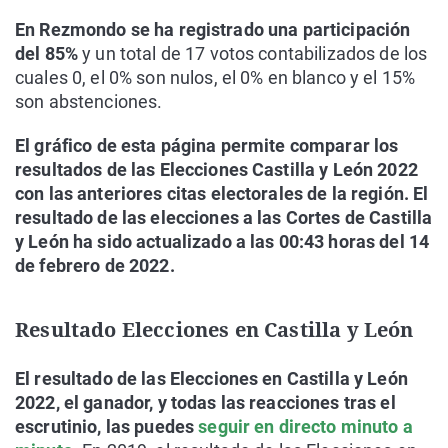
En Rezmondo se ha registrado una participación
del 85%
y un total de 17 votos contabilizados de los
cuales 0, el 0% son nulos, el 0% en blanco y el 15%
son abstenciones.
El gráfico de esta página permite comparar los
resultados de las Elecciones Castilla y León 2022
con las anteriores citas electorales de la región. El
resultado de las elecciones a las Cortes de Castilla
y León ha sido actualizado a las 00:43 horas del 14
de febrero de 2022.
Resultado Elecciones en Castilla y León
El resultado de las Elecciones en Castilla y León
2022, el ganador, y todas las reacciones tras el
escrutinio, las puedes
seguir en directo minuto a