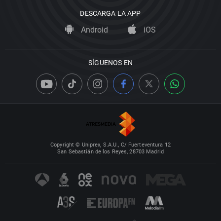
DESCARGA LA APP
Android
iOS
SÍGUENOS EN
Copyright © Uniprex, S.A.U., C/ Fuerteventura 12
San Sebastián de los Reyes, 28703 Madrid