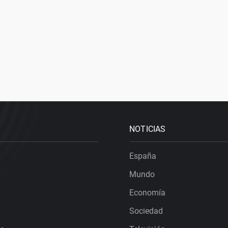
NOTICIAS
España
Mundo
Economía
Sociedad