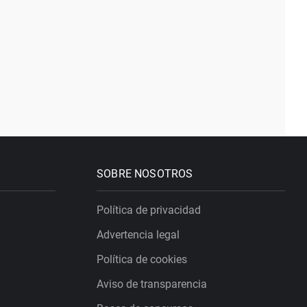
SOBRE NOSOTROS
Política de privacidad
Advertencia legal
Política de cookies
Aviso de transparencia