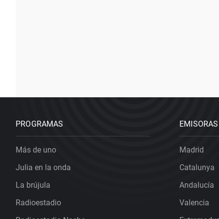
PROGRAMAS
EMISORAS
Más de uno
Madrid
Julia en la onda
Catalunya
La brújula
Andalucía
Radioestadio
Valencia