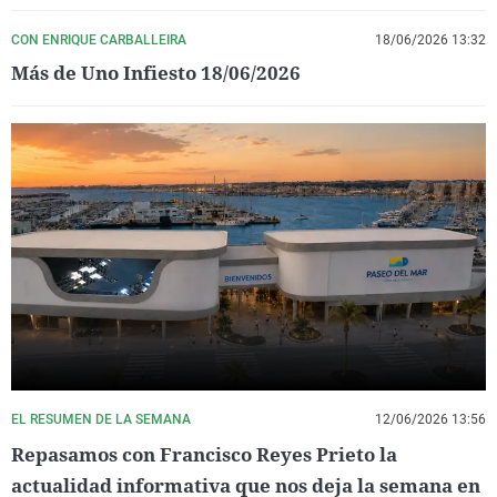
CON ENRIQUE CARBALLEIRA
18/06/2026 13:32
Más de Uno Infiesto 18/06/2026
EL RESUMEN DE LA SEMANA
12/06/2026 13:56
Repasamos con Francisco Reyes Prieto la
actualidad informativa que nos deja la semana en