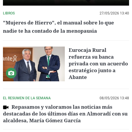
LIBROS
27/05/2026 13:40
"Mujeres de Hierro", el manual sobre lo que
nadie te ha contado de la menopausia
Eurocaja Rural
refuerza su banca
privada con un acuerdo
estratégico junto a
Abante
EL RESUMEN DE LA SEMANA
08/05/2026 13:48
Repasamos y valoramos las noticias más
destacadas de los últimos días en Almoradí con su
alcaldesa, María Gómez García