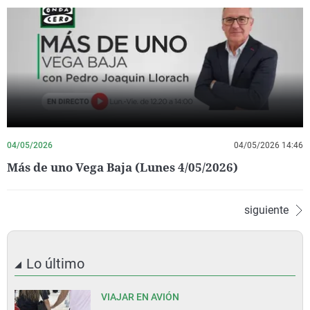
04/05/2026
04/05/2026 14:46
Más de uno Vega Baja (Lunes 4/05/2026)
siguiente
Lo último
VIAJAR EN AVIÓN