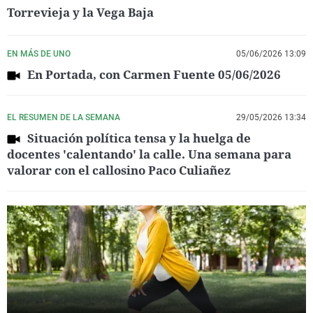
Torrevieja y la Vega Baja
EN MÁS DE UNO
05/06/2026 13:09
En Portada, con Carmen Fuente 05/06/2026
EL RESUMEN DE LA SEMANA
29/05/2026 13:34
Situación política tensa y la huelga de
docentes 'calentando' la calle. Una semana para
valorar con el callosino Paco Culiañez