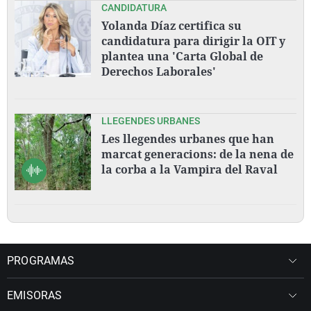
CANDIDATURA
Yolanda Díaz certifica su
candidatura para dirigir la OIT y
plantea una 'Carta Global de
Derechos Laborales'
LLEGENDES URBANES
Les llegendes urbanes que han
marcat generacions: de la nena de
la corba a la Vampira del Raval
PROGRAMAS
EMISORAS