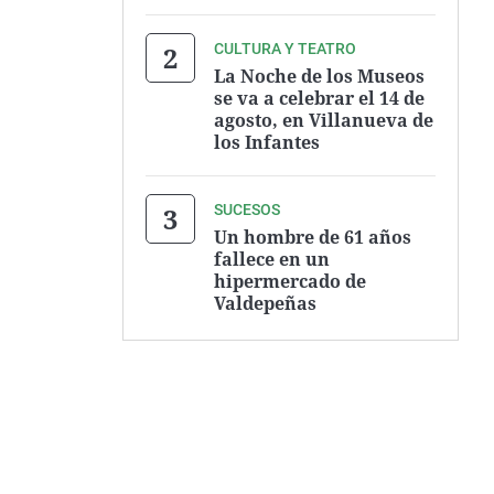
CULTURA Y TEATRO
La Noche de los Museos
se va a celebrar el 14 de
agosto, en Villanueva de
los Infantes
SUCESOS
Un hombre de 61 años
fallece en un
hipermercado de
Valdepeñas