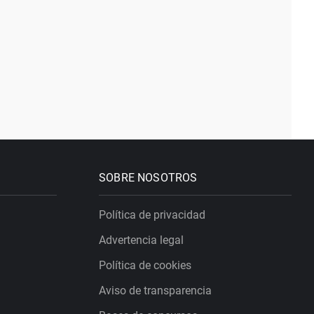
SOBRE NOSOTROS
Política de privacidad
Advertencia legal
Política de cookies
Aviso de transparencia