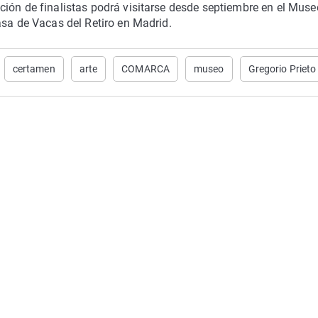
ción de finalistas podrá visitarse desde septiembre en el Muse
asa de Vacas del Retiro en Madrid.
certamen
arte
COMARCA
museo
Gregorio Prieto