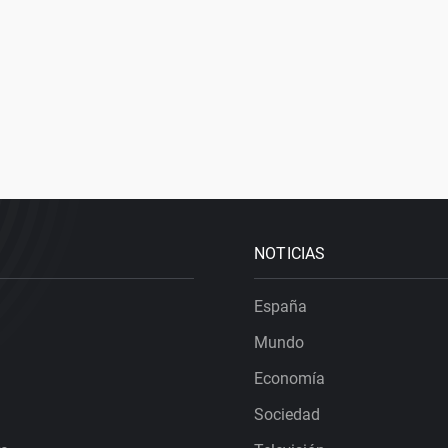
NOTICIAS
España
Mundo
Economía
Sociedad