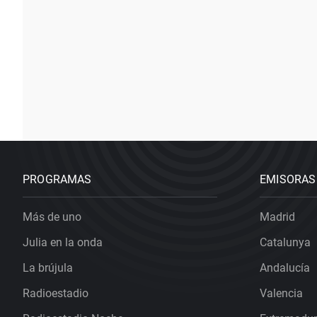
PROGRAMAS
EMISORAS
Más de uno
Madrid
Julia en la onda
Catalunya
La brújula
Andalucía
Radioestadio
Valencia