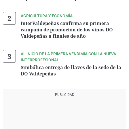
AGRICULTURA Y ECONOMÍA
InterValdepeñas confirma su primera
campaña de promoción de los vinos DO
Valdepeñas a finales de año
AL INICIO DE LA PRIMERA VENDIMIA CON LA NUEVA
INTERPROFESIONAL
Simbólica entrega de llaves de la sede de la
DO Valdepeñas