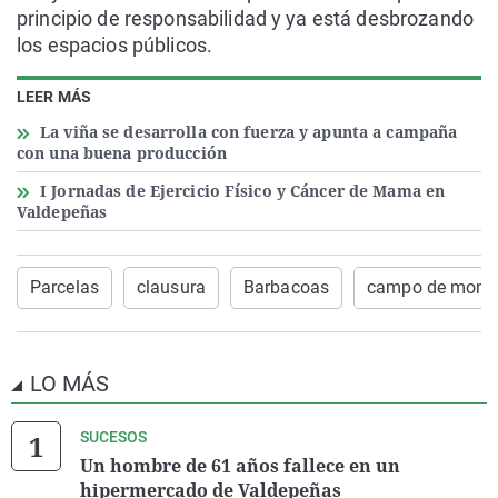
principio de responsabilidad y ya está desbrozando
los espacios públicos.
LEER MÁS
La viña se desarrolla con fuerza y apunta a campaña
con una buena producción
I Jornadas de Ejercicio Físico y Cáncer de Mama en
Valdepeñas
Parcelas
clausura
Barbacoas
campo de monti
LO MÁS
SUCESOS
Un hombre de 61 años fallece en un
hipermercado de Valdepeñas