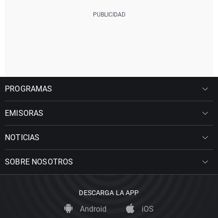
PROGRAMAS
EMISORAS
NOTICIAS
SOBRE NOSOTROS
DESCARGA LA APP
Android
iOS