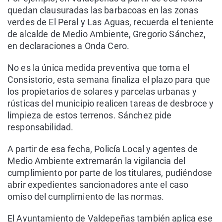
quedan clausuradas las barbacoas en las zonas
verdes de El Peral y Las Aguas, recuerda el teniente
de alcalde de Medio Ambiente, Gregorio Sánchez,
en declaraciones a Onda Cero.
No es la única medida preventiva que toma el
Consistorio, esta semana finaliza el plazo para que
los propietarios de solares y parcelas urbanas y
rústicas del municipio realicen tareas de desbroce y
limpieza de estos terrenos. Sánchez pide
responsabilidad.
A partir de esa fecha, Policía Local y agentes de
Medio Ambiente extremarán la vigilancia del
cumplimiento por parte de los titulares, pudiéndose
abrir expedientes sancionadores ante el caso
omiso del cumplimiento de las normas.
El Ayuntamiento de Valdepeñas también aplica ese