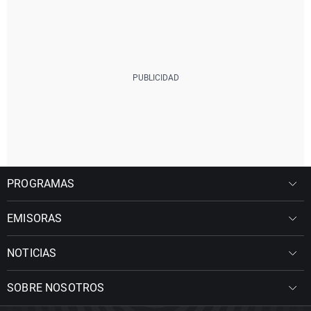
PROGRAMAS
EMISORAS
NOTICIAS
SOBRE NOSOTROS