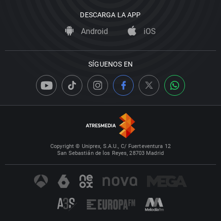
DESCARGA LA APP
Android
iOS
SÍGUENOS EN
Copyright © Uniprex, S.A.U., C/ Fuerteventura 12
San Sebastián de los Reyes, 28703 Madrid