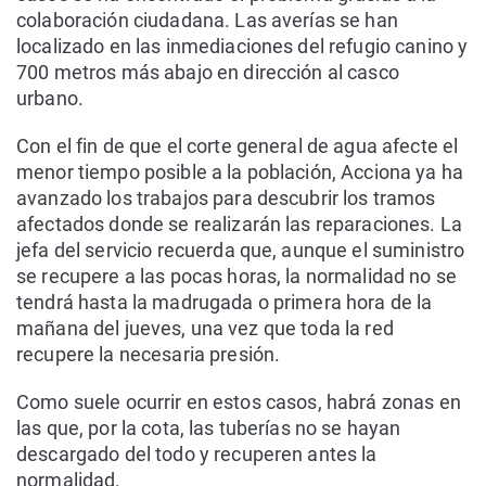
colaboración ciudadana. Las averías se han
localizado en las inmediaciones del refugio canino y
700 metros más abajo en dirección al casco
urbano.
Con el fin de que el corte general de agua afecte el
menor tiempo posible a la población, Acciona ya ha
avanzado los trabajos para descubrir los tramos
afectados donde se realizarán las reparaciones. La
jefa del servicio recuerda que, aunque el suministro
se recupere a las pocas horas, la normalidad no se
tendrá hasta la madrugada o primera hora de la
mañana del jueves, una vez que toda la red
recupere la necesaria presión.
Como suele ocurrir en estos casos, habrá zonas en
las que, por la cota, las tuberías no se hayan
descargado del todo y recuperen antes la
normalidad.