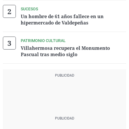
SUCESOS
Un hombre de 61 años fallece en un
hipermercado de Valdepeñas
PATRIMONIO CULTURAL
Villahermosa recupera el Monumento
Pascual tras medio siglo