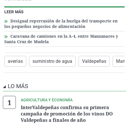
LEER MÁS
Desigual repercusión de la huelga del transporte en
los pequeños negocios de alimentación
Caravana de camiones en la A-4, entre Manzanares y
Santa Cruz de Mudela
averías
suministro de agua
Valdepeñas
Manza
LO MÁS
AGRICULTURA Y ECONOMÍA
InterValdepeñas confirma su primera
campaña de promoción de los vinos DO
Valdepeñas a finales de año