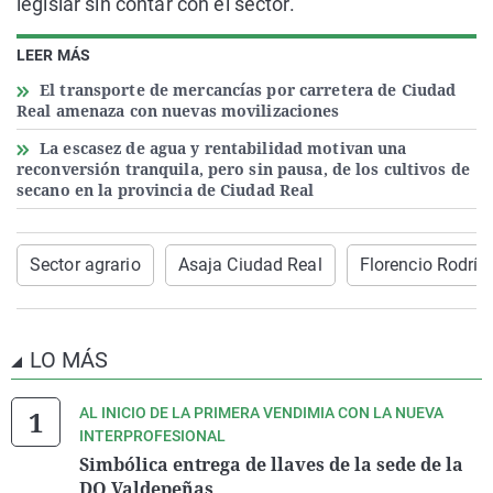
legislar sin contar con el sector.
LEER MÁS
El transporte de mercancías por carretera de Ciudad
Real amenaza con nuevas movilizaciones
La escasez de agua y rentabilidad motivan una
reconversión tranquila, pero sin pausa, de los cultivos de
secano en la provincia de Ciudad Real
Sector agrario
Asaja Ciudad Real
Florencio Rodríg
LO MÁS
AL INICIO DE LA PRIMERA VENDIMIA CON LA NUEVA
INTERPROFESIONAL
Simbólica entrega de llaves de la sede de la
DO Valdepeñas