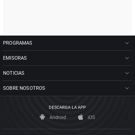
PROGRAMAS
EMISORAS
NOTICIAS
SOBRE NOSOTROS
DESCARGA LA APP
Android
iOS