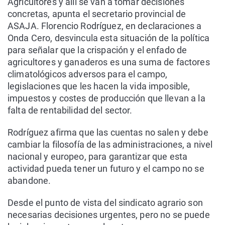
Agricultores y allí se van a tomar decisiones
concretas, apunta el secretario provincial de
ASAJA. Florencio Rodríguez, en declaraciones a
Onda Cero, desvincula esta situación de la política
para señalar que la crispación y el enfado de
agricultores y ganaderos es una suma de factores
climatológicos adversos para el campo,
legislaciones que les hacen la vida imposible,
impuestos y costes de producción que llevan a la
falta de rentabilidad del sector.
Rodríguez afirma que las cuentas no salen y debe
cambiar la filosofía de las administraciones, a nivel
nacional y europeo, para garantizar que esta
actividad pueda tener un futuro y el campo no se
abandone.
Desde el punto de vista del sindicato agrario son
necesarias decisiones urgentes, pero no se puede