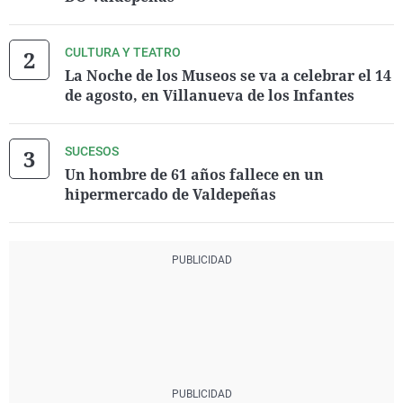
CULTURA Y TEATRO
La Noche de los Museos se va a celebrar el 14
de agosto, en Villanueva de los Infantes
SUCESOS
Un hombre de 61 años fallece en un
hipermercado de Valdepeñas