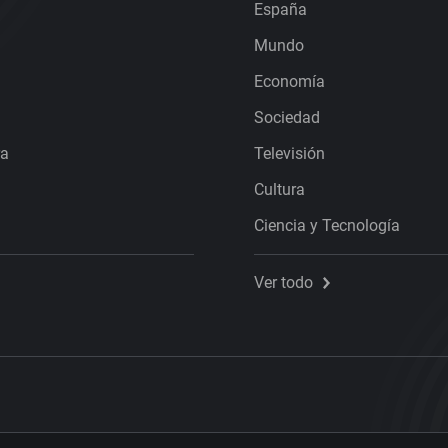
España
Mundo
Economía
Sociedad
ra
Televisión
Cultura
Ciencia y Tecnología
Ver todo