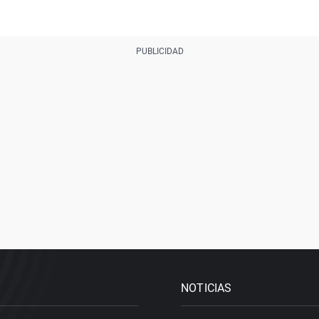
NOTICIAS