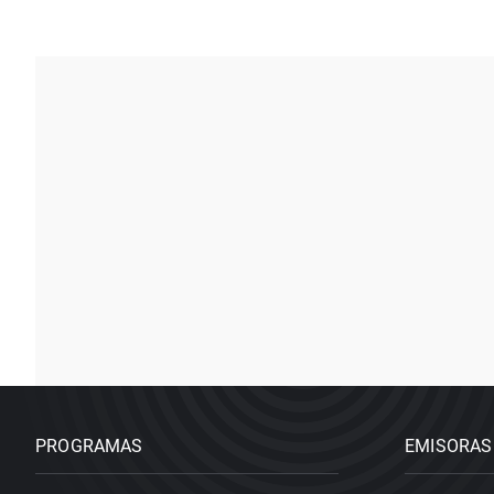
PROGRAMAS
EMISORAS