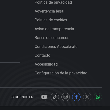
Política de privacidad
Advertencia legal
Política de cookies
Aviso de transparencia
Bases de concursos
Condiciones Appcelerate
Contacto
Accesibilidad
Configuración de la privacidad
SÍGUENOS EN