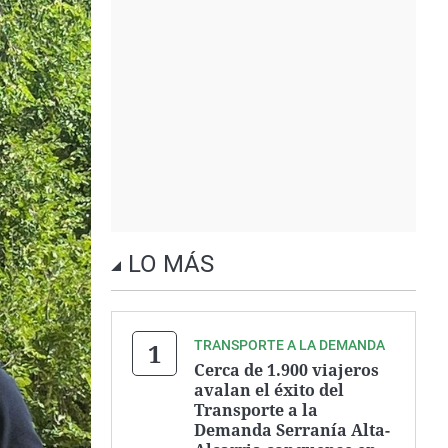
LO MÁS
TRANSPORTE A LA DEMANDA
Cerca de 1.900 viajeros
avalan el éxito del
Transporte a la
Demanda Serranía Alta-