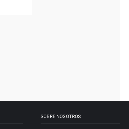
SOBRE NOSOTROS