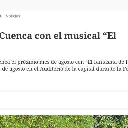
Virales
Televisión
Noticias
Elecciones
Cuenca con el musical “El
enca el próximo mes de agosto con “El fantasma de l
 de agosto en el Auditorio de la capital durante la Fe