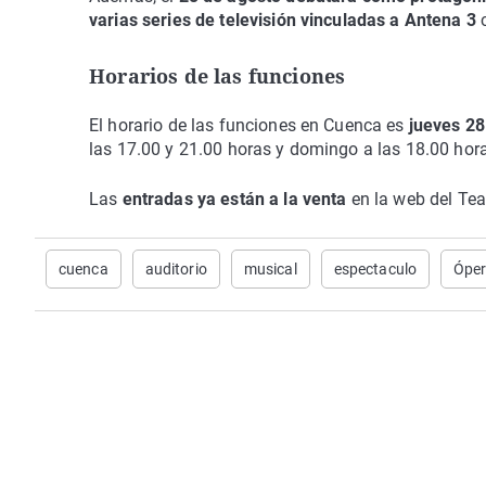
varias series de televisión vinculadas a Antena 3
c
Horarios de las funciones
El horario de las funciones en Cuenca es
jueves 28
las 17.00 y 21.00 horas y domingo a las 18.00 hor
Las
entradas ya están a la venta
en la web del Tea
cuenca
auditorio
musical
espectaculo
Ópe