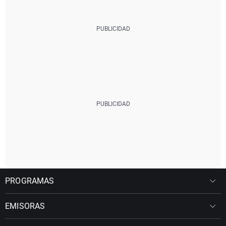
PROGRAMAS
EMISORAS