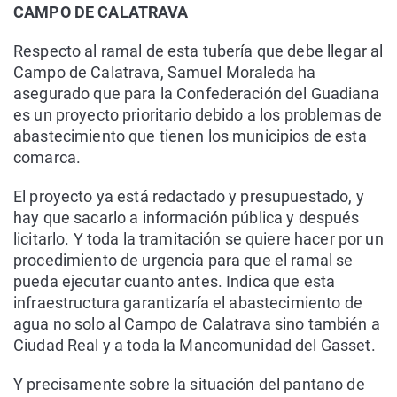
CAMPO DE CALATRAVA
Respecto al ramal de esta tubería que debe llegar al
Campo de Calatrava, Samuel Moraleda ha
asegurado que para la Confederación del Guadiana
es un proyecto prioritario debido a los problemas de
abastecimiento que tienen los municipios de esta
comarca.
El proyecto ya está redactado y presupuestado, y
hay que sacarlo a información pública y después
licitarlo. Y toda la tramitación se quiere hacer por un
procedimiento de urgencia para que el ramal se
pueda ejecutar cuanto antes. Indica que esta
infraestructura garantizaría el abastecimiento de
agua no solo al Campo de Calatrava sino también a
Ciudad Real y a toda la Mancomunidad del Gasset.
Y precisamente sobre la situación del pantano de