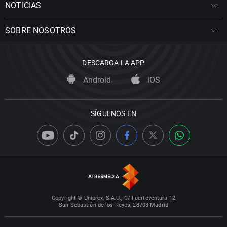
NOTICIAS
SOBRE NOSOTROS
DESCARGA LA APP
Android
iOS
SÍGUENOS EN
Copyright © Uniprex, S.A.U., C/ Fuerteventura 12
San Sebastián de los Reyes, 28703 Madrid