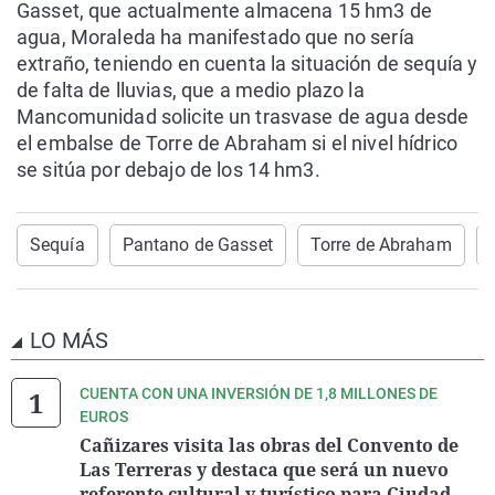
Gasset, que actualmente almacena 15 hm3 de
agua, Moraleda ha manifestado que no sería
extraño, teniendo en cuenta la situación de sequía y
de falta de lluvias, que a medio plazo la
Mancomunidad solicite un trasvase de agua desde
el embalse de Torre de Abraham si el nivel hídrico
se sitúa por debajo de los 14 hm3.
Sequía
Pantano de Gasset
Torre de Abraham
LO MÁS
CUENTA CON UNA INVERSIÓN DE 1,8 MILLONES DE
EUROS
Cañizares visita las obras del Convento de
Las Terreras y destaca que será un nuevo
referente cultural y turístico para Ciudad