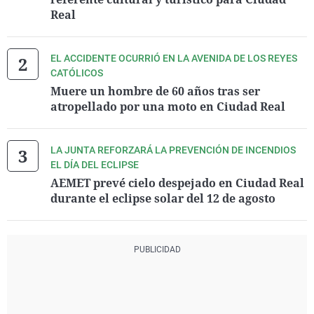
Real
EL ACCIDENTE OCURRIÓ EN LA AVENIDA DE LOS REYES
CATÓLICOS
Muere un hombre de 60 años tras ser
atropellado por una moto en Ciudad Real
LA JUNTA REFORZARÁ LA PREVENCIÓN DE INCENDIOS
EL DÍA DEL ECLIPSE
AEMET prevé cielo despejado en Ciudad Real
durante el eclipse solar del 12 de agosto