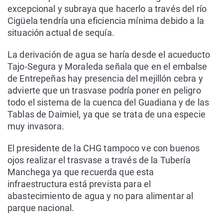
excepcional y subraya que hacerlo a través del río
Cigüela tendría una eficiencia mínima debido a la
situación actual de sequía.
La derivación de agua se haría desde el acueducto
Tajo-Segura y Moraleda señala que en el embalse
de Entrepeñas hay presencia del mejillón cebra y
advierte que un trasvase podría poner en peligro
todo el sistema de la cuenca del Guadiana y de las
Tablas de Daimiel, ya que se trata de una especie
muy invasora.
El presidente de la CHG tampoco ve con buenos
ojos realizar el trasvase a través de la Tubería
Manchega ya que recuerda que esta
infraestructura está prevista para el
abastecimiento de agua y no para alimentar al
parque nacional.