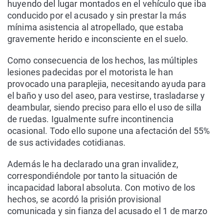
huyendo del lugar montados en el vehículo que iba
conducido por el acusado y sin prestar la más
mínima asistencia al atropellado, que estaba
gravemente herido e inconsciente en el suelo.
Como consecuencia de los hechos, las múltiples
lesiones padecidas por el motorista le han
provocado una paraplejia, necesitando ayuda para
el baño y uso del aseo, para vestirse, trasladarse y
deambular, siendo preciso para ello el uso de silla
de ruedas. Igualmente sufre incontinencia
ocasional. Todo ello supone una afectación del 55%
de sus actividades cotidianas.
Además le ha declarado una gran invalidez,
correspondiéndole por tanto la situación de
incapacidad laboral absoluta. Con motivo de los
hechos, se acordó la prisión provisional
comunicada y sin fianza del acusado el 1 de marzo