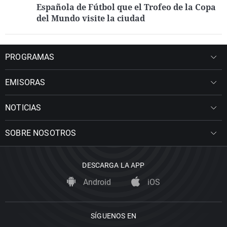
Española de Fútbol que el Trofeo de la Copa
del Mundo visite la ciudad
PROGRAMAS
EMISORAS
NOTICIAS
SOBRE NOSOTROS
DESCARGA LA APP
Android
iOS
SÍGUENOS EN