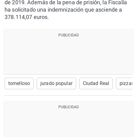
de 2019. Además de la pena de prisión, la Fiscalía
ha solicitado una indemnización que asciende a
378.114,07 euros.
tomelloso
jurado popular
Ciudad Real
pizzas