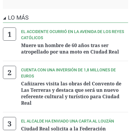
LO MÁS
EL ACCIDENTE OCURRIÓ EN LA AVENIDA DE LOS REYES
CATÓLICOS
Muere un hombre de 60 años tras ser
atropellado por una moto en Ciudad Real
CUENTA CON UNA INVERSIÓN DE 1,8 MILLONES DE
EUROS
Cañizares visita las obras del Convento de
Las Terreras y destaca que será un nuevo
referente cultural y turístico para Ciudad
Real
EL ALCALDE HA ENVIADO UNA CARTA AL LOUZÁN
Ciudad Real solicita a la Federación