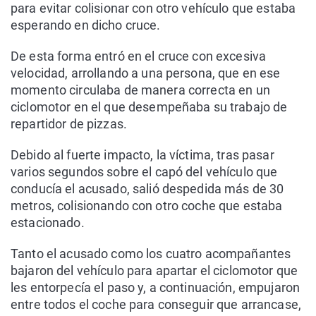
para evitar colisionar con otro vehículo que estaba
esperando en dicho cruce.
De esta forma entró en el cruce con excesiva
velocidad, arrollando a una persona, que en ese
momento circulaba de manera correcta en un
ciclomotor en el que desempeñaba su trabajo de
repartidor de pizzas.
Debido al fuerte impacto, la víctima, tras pasar
varios segundos sobre el capó del vehículo que
conducía el acusado, salió despedida más de 30
metros, colisionando con otro coche que estaba
estacionado.
Tanto el acusado como los cuatro acompañantes
bajaron del vehículo para apartar el ciclomotor que
les entorpecía el paso y, a continuación, empujaron
entre todos el coche para conseguir que arrancase,