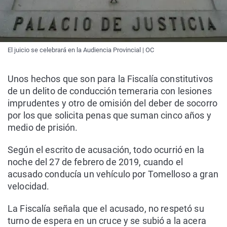
El juicio se celebrará en la Audiencia Provincial | OC
Unos hechos que son para la Fiscalía constitutivos
de un delito de conducción temeraria con lesiones
imprudentes y otro de omisión del deber de socorro
por los que solicita penas que suman cinco años y
medio de prisión.
Según el escrito de acusación, todo ocurrió en la
noche del 27 de febrero de 2019, cuando el
acusado conducía un vehículo por Tomelloso a gran
velocidad.
La Fiscalía señala que el acusado, no respetó su
turno de espera en un cruce y se subió a la acera