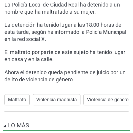
La Policía Local de Ciudad Real ha detenido a un
hombre que ha maltratado a su mujer.
La detención ha tenido lugar a las 18:00 horas de
esta tarde, según ha informado la Policía Municipal
en la red social X.
El maltrato por parte de este sujeto ha tenido lugar
en casa y en la calle.
Ahora el detenido queda pendiente de juicio por un
delito de violencia de género.
Maltrato
Violencia machista
Violencia de género
LO MÁS