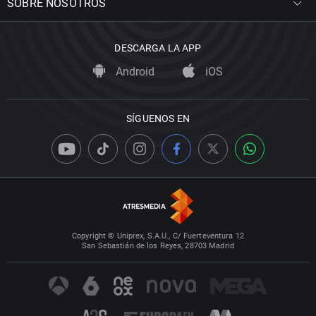
SOBRE NOSOTROS
DESCARGA LA APP
Android
iOS
SÍGUENOS EN
Copyright © Uniprex, S.A.U., C/ Fuerteventura 12
San Sebastián de los Reyes, 28703 Madrid