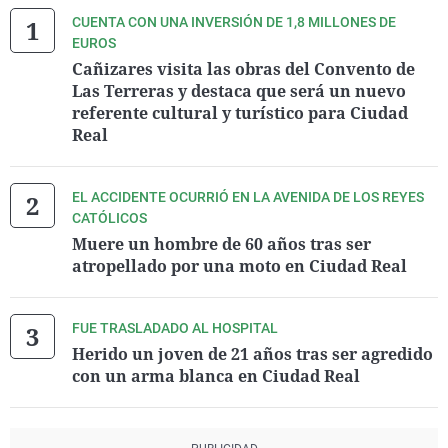
CUENTA CON UNA INVERSIÓN DE 1,8 MILLONES DE
EUROS
Cañizares visita las obras del Convento de
Las Terreras y destaca que será un nuevo
referente cultural y turístico para Ciudad
Real
EL ACCIDENTE OCURRIÓ EN LA AVENIDA DE LOS REYES
CATÓLICOS
Muere un hombre de 60 años tras ser
atropellado por una moto en Ciudad Real
FUE TRASLADADO AL HOSPITAL
Herido un joven de 21 años tras ser agredido
con un arma blanca en Ciudad Real