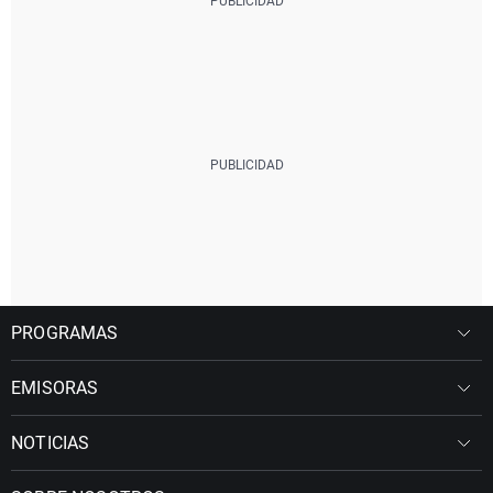
PROGRAMAS
EMISORAS
NOTICIAS